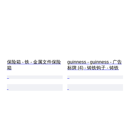
保险箱 - 铁 - 金属文件保险
guinness - guinness - 广告
箱
标牌 (4) - 铸铁钩子 - 铸铁