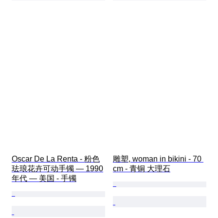
Oscar De La Renta - 粉色
雕塑, woman in bikini - 70 
珐琅花卉可动手镯 — 1990
cm - 青铜 大理石
年代 — 美国 - 手镯