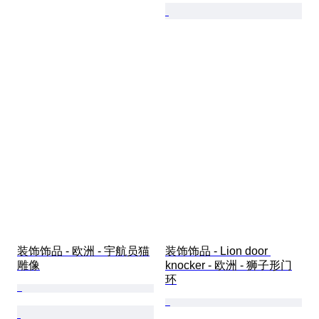
装饰饰品 - 欧洲 - 宇航员猫
装饰饰品 - Lion door 
雕像
knocker - 欧洲 - 狮子形门
环