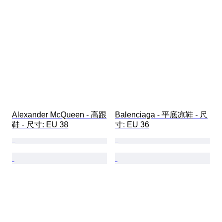
Alexander McQueen - 高跟
Balenciaga - 平底凉鞋 - 尺
鞋 - 尺寸: EU 38
寸: EU 36