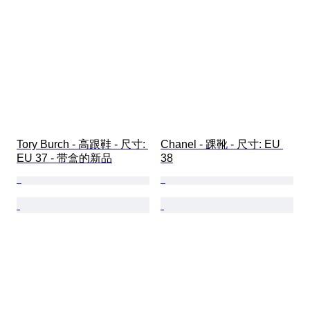
Tory Burch - 高跟鞋 - 尺寸: 
Chanel - 踝靴 - 尺寸: EU 
EU 37 - 带盒的新品
38