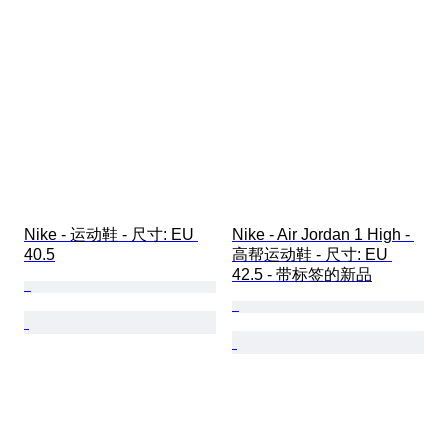
Nike - 运动鞋 - 尺寸: EU 
Nike - Air Jordan 1 High - 
40.5
高帮运动鞋 - 尺寸: EU 
42.5 - 带标签的新品