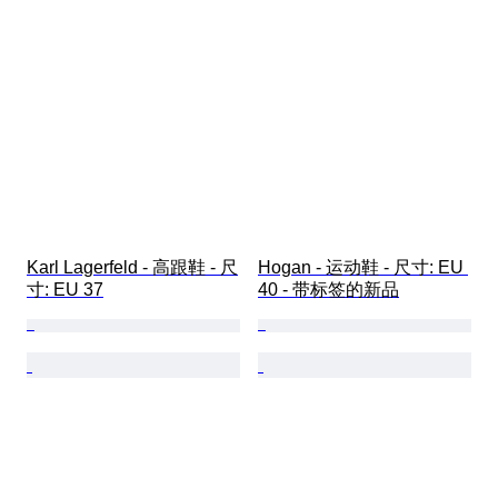
Karl Lagerfeld - 高跟鞋 - 尺
Hogan - 运动鞋 - 尺寸: EU 
寸: EU 37
40 - 带标签的新品