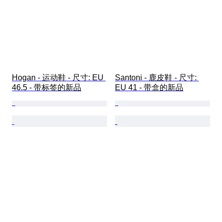
Hogan - 运动鞋 - 尺寸: EU 
Santoni - 鹿皮鞋 - 尺寸: 
46.5 - 带标签的新品
EU 41 - 带盒的新品