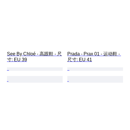
See By Chloé - 高跟鞋 - 尺
Prada - Prax 01 - 运动鞋 - 
寸: EU 39
尺寸: EU 41