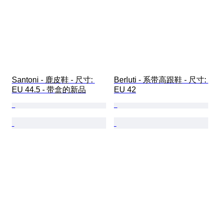
Santoni - 鹿皮鞋 - 尺寸: 
Berluti - 系带高跟鞋 - 尺寸: 
EU 44.5 - 带盒的新品
EU 42