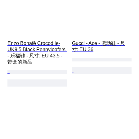
Enzo Bonafè Crocodile-
Gucci - Ace - 运动鞋 - 尺
UK9.5 Black Pennyloafers 
寸: EU 36
- 乐福鞋 - 尺寸: EU 43.5 - 
带盒的新品