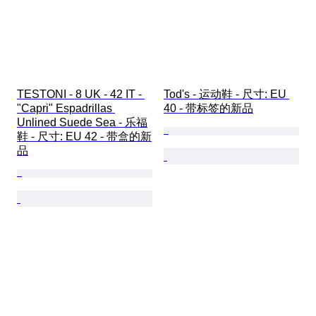
TESTONI - 8 UK - 42 IT - 
Tod's - 运动鞋 - 尺寸: EU 
"Capri" Espadrillas 
40 - 带标签的新品
Unlined Suede Sea - 乐福
鞋 - 尺寸: EU 42 - 带盒的新
品