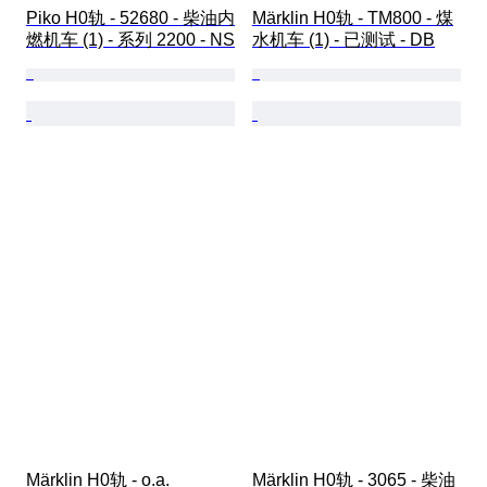
Piko H0轨 - 52680 - 柴油内
Märklin H0轨 - TM800 - 煤
燃机车 (1) - 系列 2200 - NS
水机车 (1) - 已测试 - DB
Märklin H0轨 - o.a. 
Märklin H0轨 - 3065 - 柴油