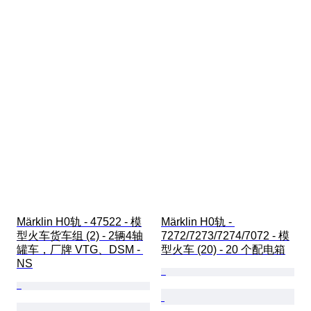
Märklin H0轨 - 47522 - 模
Märklin H0轨 - 
型火车货车组 (2) - 2辆4轴
7272/7273/7274/7072 - 模
罐车，厂牌 VTG、DSM - 
型火车 (20) - 20 个配电箱
NS