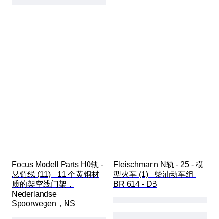
Focus Modell Parts H0轨 - 
Fleischmann N轨 - 25 - 模
悬链线 (11) - 11 个黄铜材
型火车 (1) - 柴油动车组 
质的架空线门架，
BR 614 - DB
Nederlandse 
Spoorwegen，NS