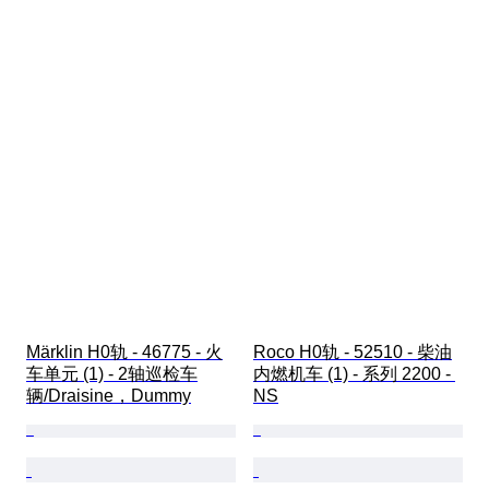
Märklin H0轨 - 46775 - 火
Roco H0轨 - 52510 - 柴油
车单元 (1) - 2轴巡检车
内燃机车 (1) - 系列 2200 - 
辆/Draisine，Dummy
NS