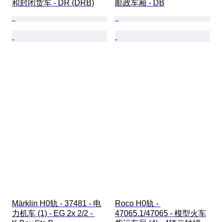
和封闭货车 - DR (DRB)
邮政车厢 - DB
Märklin H0轨 - 37481 - 电
Roco H0轨 - 
力机车 (1) - EG 2x 2/2 - 
47065.1/47065 - 模型火车