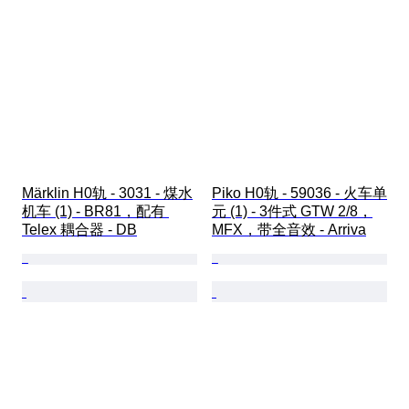
Märklin H0轨 - 3031 - 煤水
Piko H0轨 - 59036 - 火车单
机车 (1) - BR81，配有 
元 (1) - 3件式 GTW 2/8，
Telex 耦合器 - DB
MFX，带全音效 - Arriva