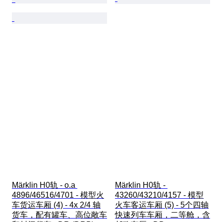
Märklin H0轨 - o.a 
Märklin H0轨 - 
4896/46516/4701 - 模型火
43260/43210/4157 - 模型
车货运车厢 (4) - 4x 2/4 轴
火车客运车厢 (5) - 5个四轴
货车，配有罐车、高位敞车
快速列车车厢，二等舱，含