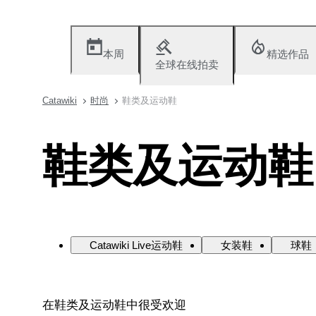
本周
精选作品
全球在线拍卖
Catawiki
时尚
鞋类及运动鞋
鞋类及运动鞋
Catawiki Live运动鞋
女装鞋
球鞋
在鞋类及运动鞋中很受欢迎