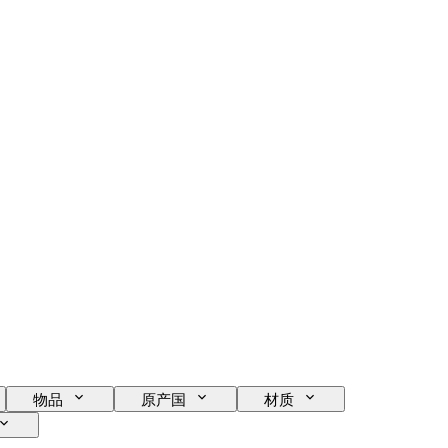
物品
原产国
材质