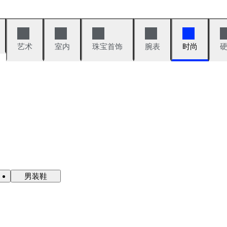
艺术
室内
珠宝首饰
腕表
时尚
男装鞋