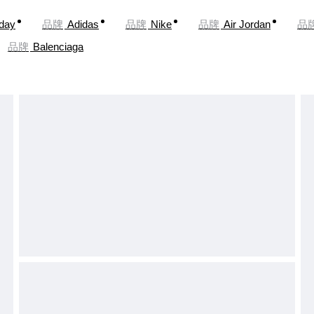
oday
品牌
Adidas
品牌
Nike
品牌
Air Jordan
品
品牌
Balenciaga