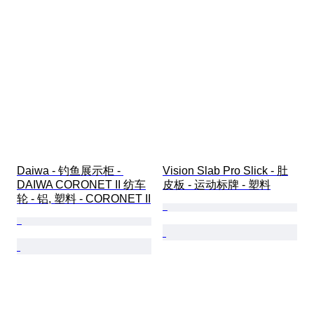
Daiwa - 钓鱼展示柜 - 
Vision Slab Pro Slick - 肚
DAIWA CORONET II 纺车
皮板 - 运动标牌 - 塑料
轮 - 铝, 塑料 - CORONET II