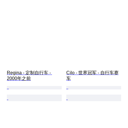
Regina - 定制自行车 - 
Cilo - 世界冠军 - 自行车赛
2000年之前
车