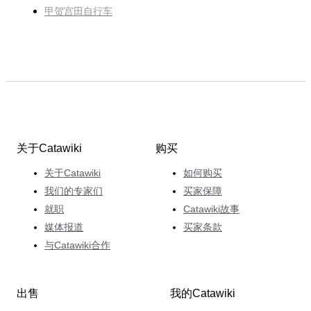
甲贺宫田自行车
关于Catawiki
购买
关于Catawiki
如何购买
我们的专家们
买家保障
就职
Catawiki故事
媒体报道
买家条款
与Catawiki合作
出售
我的Catawiki