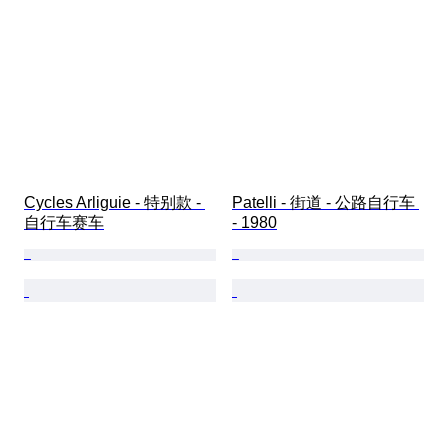
Cycles Arliguie - 特别款 - 
Patelli - 街道 - 公路自行车 
自行车赛车
- 1980