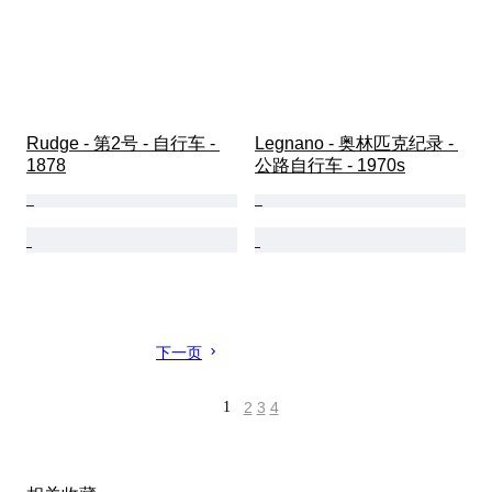
Rudge - 第2号 - 自行车 - 
Legnano - 奥林匹克纪录 - 
1878
公路自行车 - 1970s
下一页
1
2
3
4