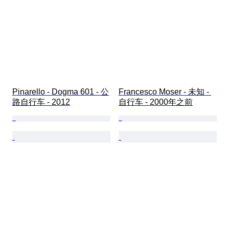
Pinarello - Dogma 601 - 公
Francesco Moser - 未知 - 
路自行车 - 2012
自行车 - 2000年之前