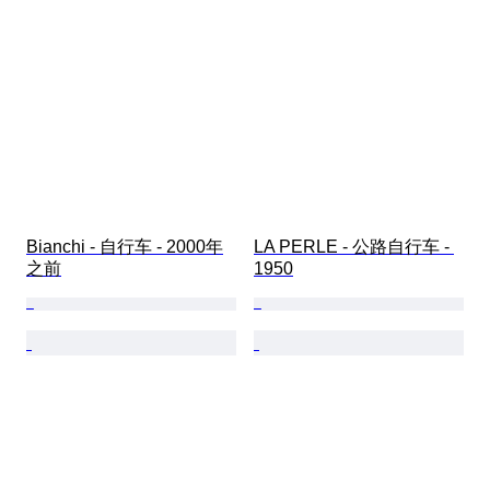
Bianchi - 自行车 - 2000年
LA PERLE - 公路自行车 - 
之前
1950