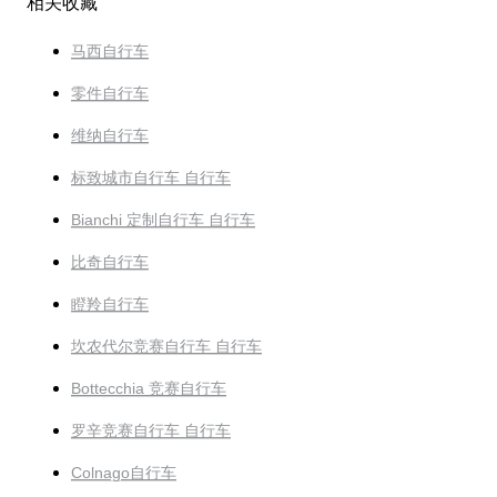
相关收藏
马西自行车
零件自行车
维纳自行车
标致城市自行车 自行车
Bianchi 定制自行车 自行车
比奇自行车
瞪羚自行车
坎农代尔竞赛自行车 自行车
Bottecchia 竞赛自行车
罗辛竞赛自行车 自行车
Colnago自行车