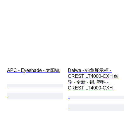
APC - Eyeshade - 太阳镜
Daiwa - 钓鱼展示柜 - 
CREST LT4000-CXH 纺
轮 - 全新 - 铝, 塑料 - 
CREST LT4000-CXH