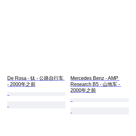
De Rosa - 钛 - 公路自行车 
Mercedes Benz - AMP 
- 2000年之前
Research B5 - 山地车 - 
2000年之前