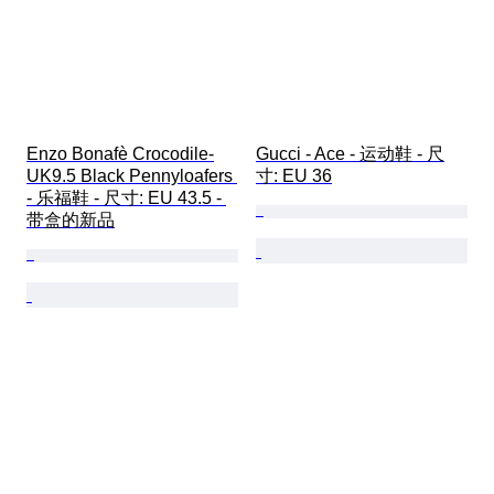
Enzo Bonafè Crocodile-
Gucci - Ace - 运动鞋 - 尺
UK9.5 Black Pennyloafers 
寸: EU 36
- 乐福鞋 - 尺寸: EU 43.5 - 
带盒的新品