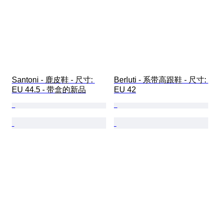
Santoni - 鹿皮鞋 - 尺寸: 
Berluti - 系带高跟鞋 - 尺寸: 
EU 44.5 - 带盒的新品
EU 42