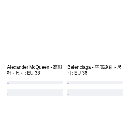
Alexander McQueen - 高跟
Balenciaga - 平底凉鞋 - 尺
鞋 - 尺寸: EU 38
寸: EU 36