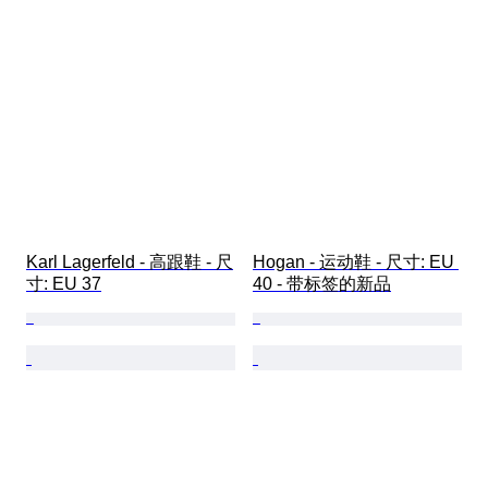
Karl Lagerfeld - 高跟鞋 - 尺
Hogan - 运动鞋 - 尺寸: EU 
寸: EU 37
40 - 带标签的新品