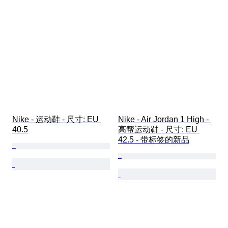
Nike - 运动鞋 - 尺寸: EU 
Nike - Air Jordan 1 High - 
40.5
高帮运动鞋 - 尺寸: EU 
42.5 - 带标签的新品