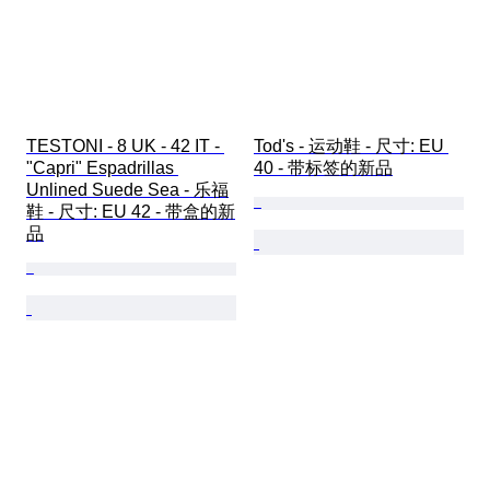
TESTONI - 8 UK - 42 IT - 
Tod's - 运动鞋 - 尺寸: EU 
"Capri" Espadrillas 
40 - 带标签的新品
Unlined Suede Sea - 乐福
鞋 - 尺寸: EU 42 - 带盒的新
品