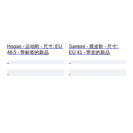
Hogan - 运动鞋 - 尺寸: EU 
Santoni - 鹿皮鞋 - 尺寸: 
46.5 - 带标签的新品
EU 41 - 带盒的新品