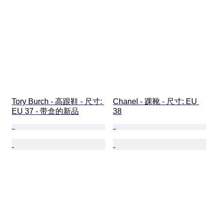
Tory Burch - 高跟鞋 - 尺寸: 
Chanel - 踝靴 - 尺寸: EU 
EU 37 - 带盒的新品
38