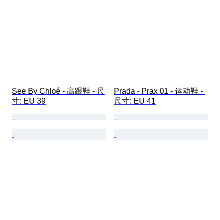
See By Chloé - 高跟鞋 - 尺
Prada - Prax 01 - 运动鞋 - 
寸: EU 39
尺寸: EU 41