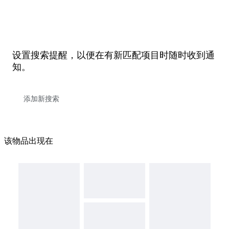
设置搜索提醒，以便在有新匹配项目时随时收到通
知。
该物品出现在