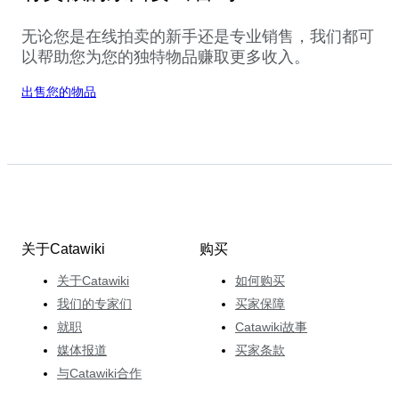
无论您是在线拍卖的新手还是专业销售，我们都可
以帮助您为您的独特物品赚取更多收入。
出售您的物品
关于Catawiki
购买
关于Catawiki
如何购买
我们的专家们
买家保障
就职
Catawiki故事
媒体报道
买家条款
与Catawiki合作