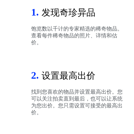
1.
发现奇珍异品
饱览数以千计的专家精选的稀奇物品。
查看每件稀奇物品的照片、详情和估
价。
2.
设置最高出价
找到您喜欢的物品并设置最高出价。您
可以关注拍卖直到最后，也可以让系统
为您出价。您只需设置可接受的最高出
价。