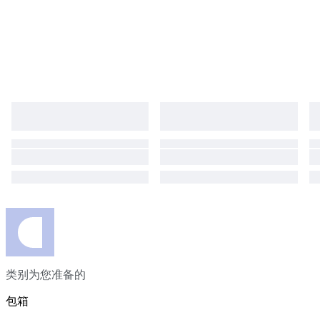
类别为您准备的
包箱