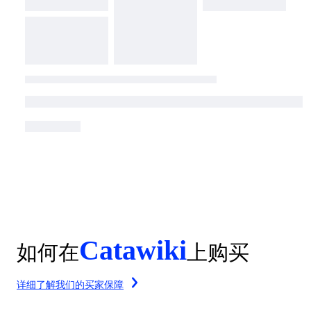
Catawiki
如何在
上购买
详细了解我们的买家保障