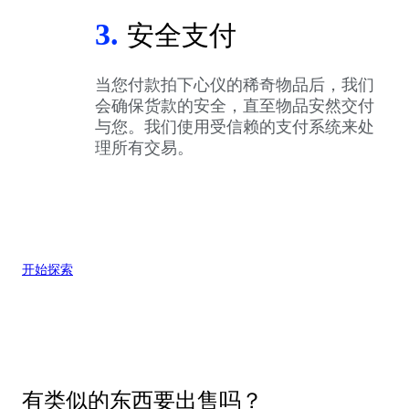
3.
安全支付
当您付款拍下心仪的稀奇物品后，我们
会确保货款的安全，直至物品安然交付
与您。我们使用受信赖的支付系统来处
理所有交易。
开始探索
有类似的东西要出售吗？