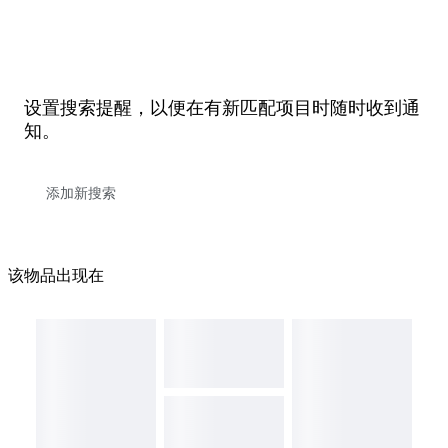
设置搜索提醒，以便在有新匹配项目时随时收到通
知。
该物品出现在