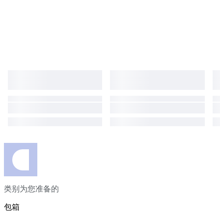
类别为您准备的
包箱