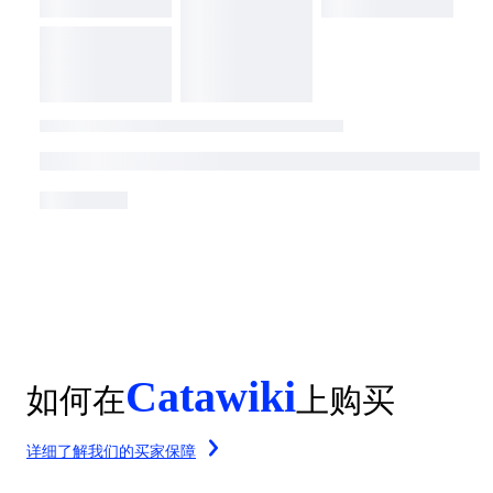
Catawiki
如何在
上购买
详细了解我们的买家保障