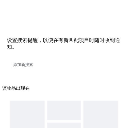
设置搜索提醒，以便在有新匹配项目时随时收到通
知。
该物品出现在