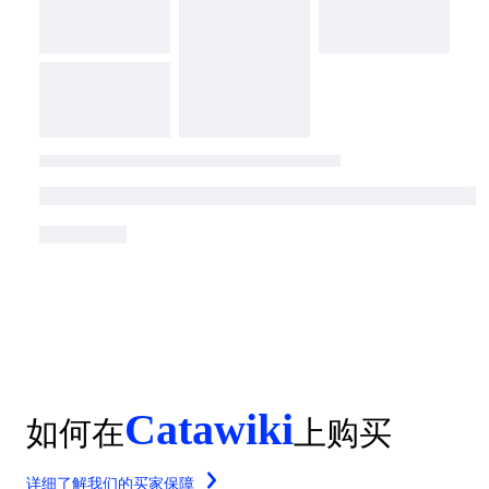
Catawiki
如何在
上购买
详细了解我们的买家保障