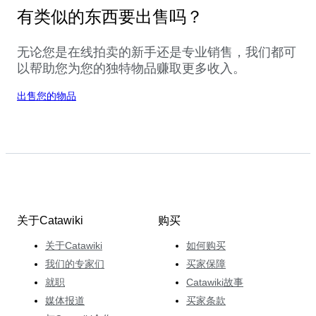
有类似的东西要出售吗？
无论您是在线拍卖的新手还是专业销售，我们都可
以帮助您为您的独特物品赚取更多收入。
出售您的物品
关于Catawiki
购买
关于Catawiki
如何购买
我们的专家们
买家保障
就职
Catawiki故事
媒体报道
买家条款