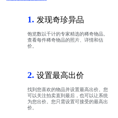
1.
发现奇珍异品
饱览数以千计的专家精选的稀奇物品。
查看每件稀奇物品的照片、详情和估
价。
2.
设置最高出价
找到您喜欢的物品并设置最高出价。您
可以关注拍卖直到最后，也可以让系统
为您出价。您只需设置可接受的最高出
价。