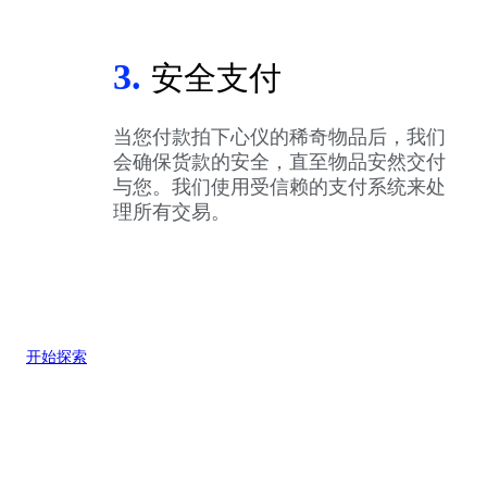
3.
安全支付
当您付款拍下心仪的稀奇物品后，我们
会确保货款的安全，直至物品安然交付
与您。我们使用受信赖的支付系统来处
理所有交易。
开始探索