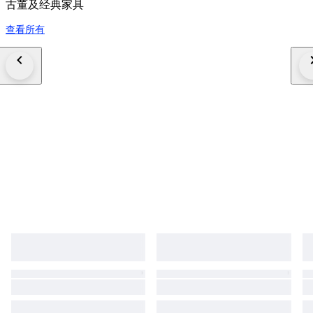
古董及经典家具
查看所有