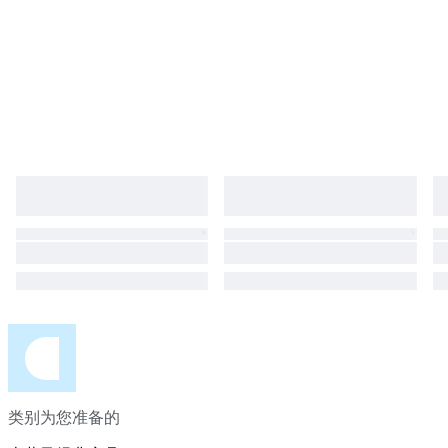
类别为您准备的