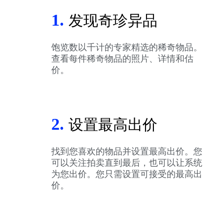
1.
发现奇珍异品
饱览数以千计的专家精选的稀奇物品。
查看每件稀奇物品的照片、详情和估
价。
2.
设置最高出价
找到您喜欢的物品并设置最高出价。您
可以关注拍卖直到最后，也可以让系统
为您出价。您只需设置可接受的最高出
价。