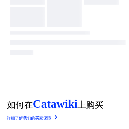
Catawiki
如何在
上购买
详细了解我们的买家保障