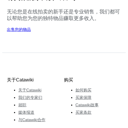
无论您是在线拍卖的新手还是专业销售，我们都可
以帮助您为您的独特物品赚取更多收入。
出售您的物品
关于Catawiki
购买
关于Catawiki
如何购买
我们的专家们
买家保障
就职
Catawiki故事
媒体报道
买家条款
与Catawiki合作