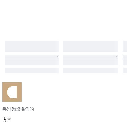
类别为您准备的
考古