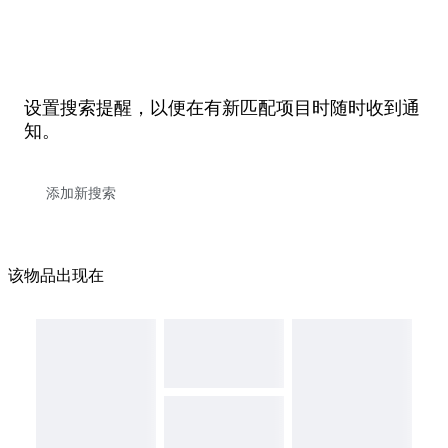
设置搜索提醒，以便在有新匹配项目时随时收到通
知。
该物品出现在