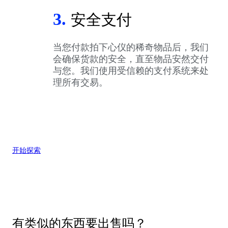
3.
安全支付
当您付款拍下心仪的稀奇物品后，我们
会确保货款的安全，直至物品安然交付
与您。我们使用受信赖的支付系统来处
理所有交易。
开始探索
有类似的东西要出售吗？