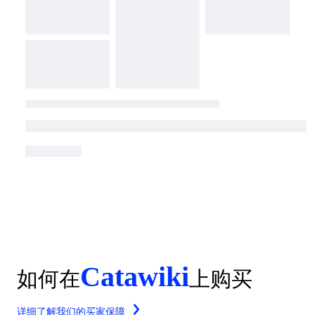
Catawiki
如何在
上购买
详细了解我们的买家保障