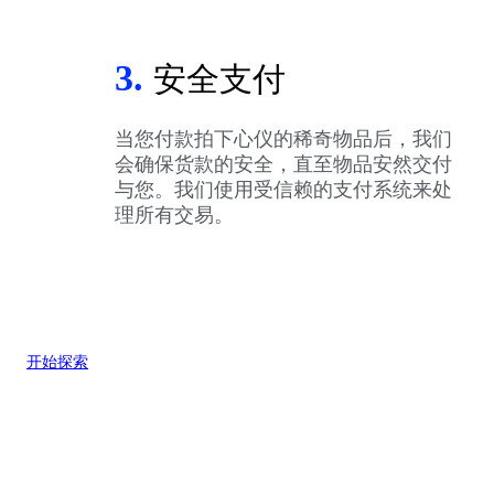
3.
安全支付
当您付款拍下心仪的稀奇物品后，我们
会确保货款的安全，直至物品安然交付
与您。我们使用受信赖的支付系统来处
理所有交易。
开始探索