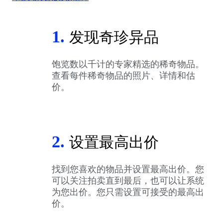
1.
发现奇珍异品
饱览数以千计的专家精选的稀奇物品。
查看每件稀奇物品的照片、详情和估
价。
2.
设置最高出价
找到您喜欢的物品并设置最高出价。您
可以关注拍卖直到最后，也可以让系统
为您出价。您只需设置可接受的最高出
价。