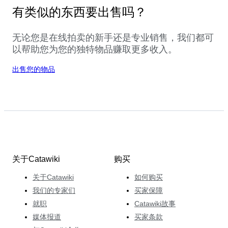
有类似的东西要出售吗？
无论您是在线拍卖的新手还是专业销售，我们都可
以帮助您为您的独特物品赚取更多收入。
出售您的物品
关于Catawiki
购买
关于Catawiki
如何购买
我们的专家们
买家保障
就职
Catawiki故事
媒体报道
买家条款