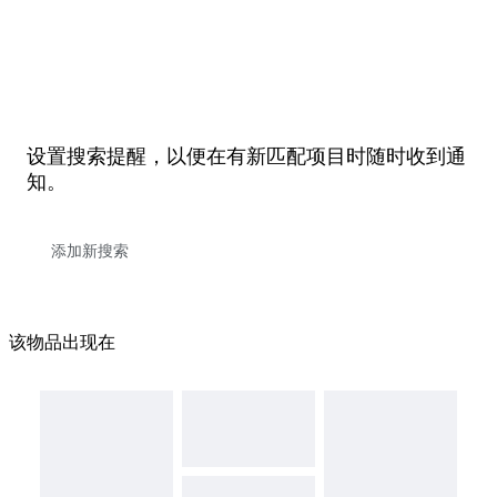
设置搜索提醒，以便在有新匹配项目时随时收到通
知。
该物品出现在