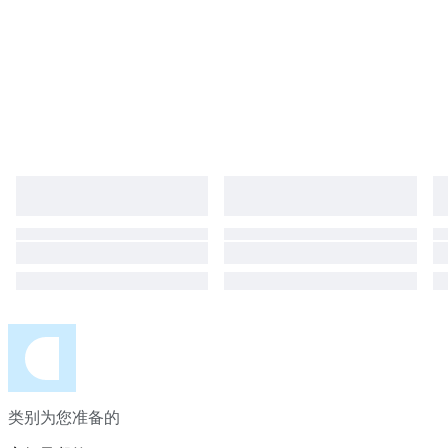
类别为您准备的