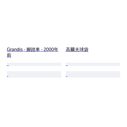
Grandis - 腳踏車 - 2000年
高爾夫球袋
前