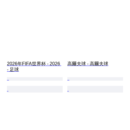
2026年FIFA世界杯 - 2026 
高爾夫球 - 高爾夫球
- 足球