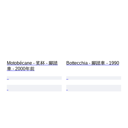
Motobécane - 奖杯 - 腳踏
Bottecchia - 腳踏車 - 1990
車 - 2000年前