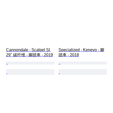
Cannondale - Scalpel SI 
Specialized - Kenevo - 腳
29" 碳纤维 - 腳踏車 - 2019
踏車 - 2018