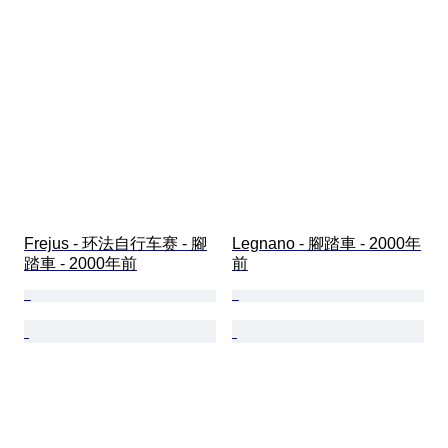
Frejus - 环法自行车赛 - 腳
Legnano - 腳踏車 - 2000年
踏車 - 2000年前
前