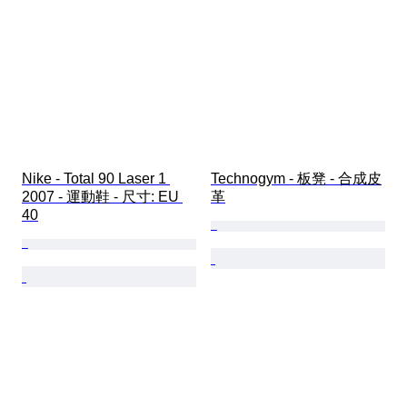
Nike - Total 90 Laser 1 
Technogym - 板凳 - 合成皮
2007 - 運動鞋 - 尺寸: EU 
革
40