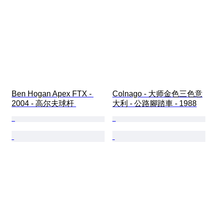
Ben Hogan Apex FTX - 
Colnago - 大师金色三色意
2004 - 高尔夫球杆 
大利 - 公路腳踏車 - 1988