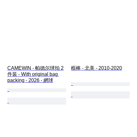
CAMEWIN - 帕德尔球拍 2
棍棒 - 北美 - 2010-2020
件装 - With original bag 
packing - 2026 - 網球