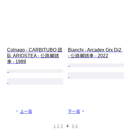
Colnago - CARBITUBO 团
Bianchi - Arcadex Grx Di2 
队 ARIOSTEA - 公路腳踏
- 公路腳踏車 - 2022
車 - 1989
上一頁
下一頁
1
2
3
4
5
6