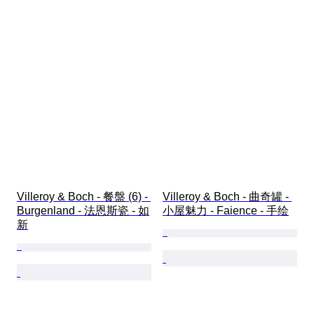
Villeroy & Boch - 餐盤 (6) - 
Villeroy & Boch - 曲奇罐 - 
Burgenland - 法恩斯瓷 - 如
小屋魅力 - Faience - 手绘
新