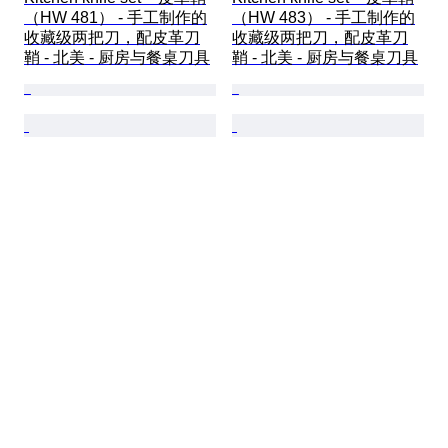
（HW 481） - 手工制作的
（HW 483） - 手工制作的
收藏级两把刀，配皮革刀
收藏级两把刀，配皮革刀
鞘 - 北美 - 厨房与餐桌刀具
鞘 - 北美 - 厨房与餐桌刀具