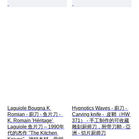
Laguiole Bougna K 
Hypnotics Waves - 廚刀 - 
Romian - 廚刀 - 鱼片刀 -  
Carving knife -  皮鞘（HW 
K. Romain 'Héritage' 
371） - 手工制作的可收藏
Laguiole 鱼片刀 – 1990年
雕刻厨师刀，附带刀鞘 - 亞
代的杰作 "The Kitchen 
洲 - 切片厨师刀