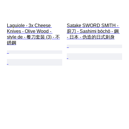
Laguiole - 3x Cheese 
Satake SWORD SMITH - 
Knives - Olive Wood - 
廚刀 - Sashimi bōchō - 鋼 
style de - 餐刀套裝 (3) - 不
- 日本 - 伪造的日式刺身
銹鋼