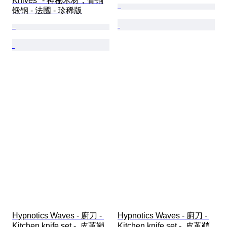
Knives" - 神秘木材，骨铜
锻钢 - 法國 - 珍稀版
Hypnotics Waves - 廚刀 - 
Hypnotics Waves - 廚刀 - 
Kitchen knife set -  皮革鞘
Kitchen knife set -  皮革鞘