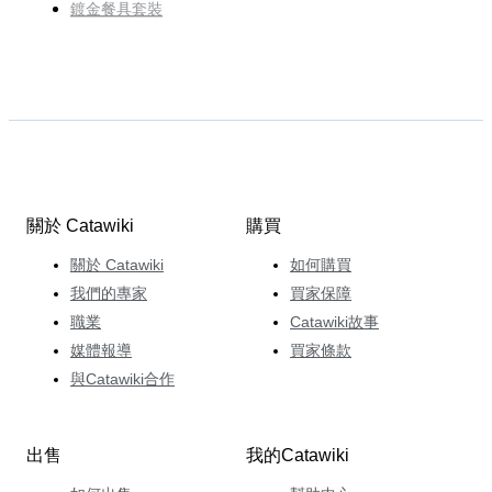
鍍金餐具套裝
關於 Catawiki
購買
關於 Catawiki
如何購買
我們的專家
買家保障
職業
Catawiki故事
媒體報導
買家條款
與Catawiki合作
出售
我的Catawiki