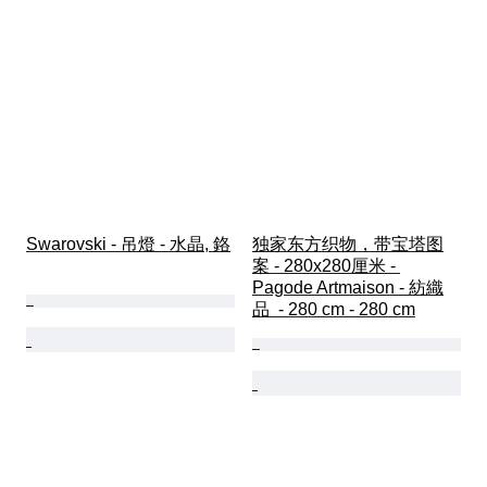
Swarovski - 吊燈 - 水晶, 鉻
独家东方织物，带宝塔图
案 - 280x280厘米 - 
Pagode Artmaison - 紡織
品  - 280 cm - 280 cm