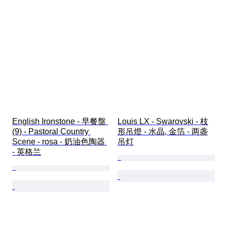
English Ironstone - 早餐盤 
Louis LX - Swarovski - 枝
(9) - Pastoral Country 
形吊燈 - 水晶, 金箔 - 两盏
Scene - rosa - 奶油色陶器 
吊灯
- 英格兰