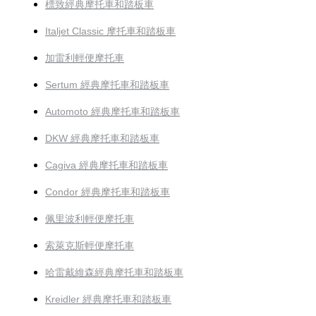
標致經典摩托車和踏板車
Italjet Classic 摩托車和踏板車
加雷利輕便摩托車
Sertum 經典摩托車和踏板車
Automoto 經典摩托車和踏板車
DKW 經典摩托車和踏板車
Cagiva 經典摩托車和踏板車
Condor 經典摩托車和踏板車
佩里波利輕便摩托車
索萊克斯輕便摩托車
哈雷戴維森經典摩托車和踏板車
Kreidler 經典摩托車和踏板車