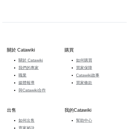
關於 Catawiki
購買
關於 Catawiki
如何購買
我們的專家
買家保障
職業
Catawiki故事
媒體報導
買家條款
與Catawiki合作
出售
我的Catawiki
如何出售
幫助中心
賣家祕訣