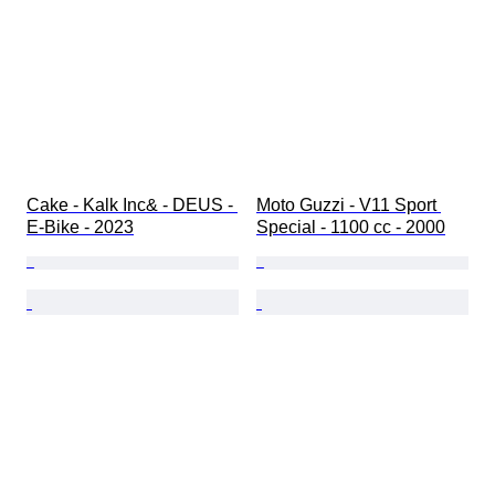
Cake - Kalk Inc& - DEUS - 
Moto Guzzi - V11 Sport 
E-Bike - 2023
Special - 1100 cc - 2000