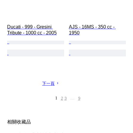
Ducati - 999 - Gresini 
AJS - 16MS - 350 cc - 
Tribute - 1000 cc - 2005
1950
下一頁
1
2
3
…
9
相關收藏品