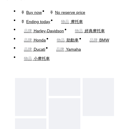
Buy now
No reserve price
Ending today
物品
摩托車
品牌
Harley-Davidson
物品
經典摩托車
品牌
Honda
物品
助動車
品牌
BMW
品牌
Ducati
品牌
Yamaha
物品
小摩托車