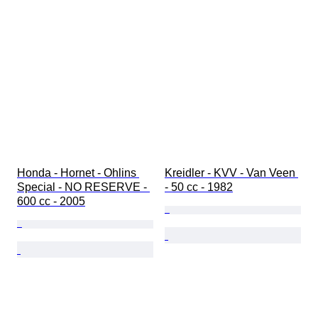
Honda - Hornet - Ohlins 
Kreidler - KVV - Van Veen 
Special - NO RESERVE - 
- 50 cc - 1982
600 cc - 2005