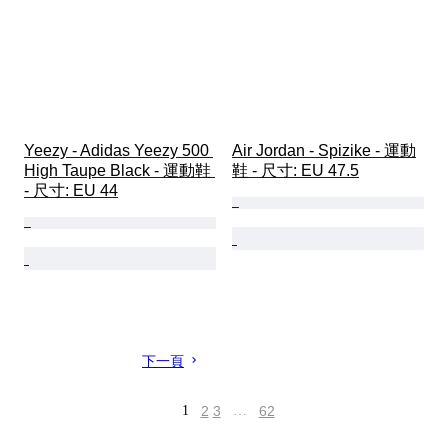
Yeezy - Adidas Yeezy 500 
Air Jordan - Spizike - 運動
High Taupe Black - 運動鞋 
鞋 - 尺寸: EU 47.5
- 尺寸: EU 44
下一頁
1
2
3
…
62