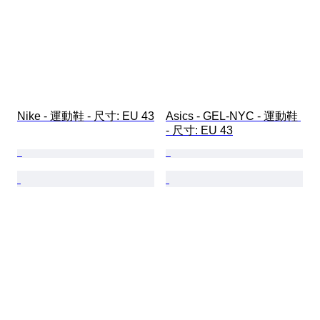
Nike - 運動鞋 - 尺寸: EU 43
Asics - GEL-NYC - 運動鞋 
- 尺寸: EU 43