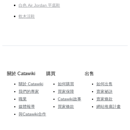
白色 Air Jordan 平底鞋
軟木涼鞋
關於 Catawiki
購買
出售
關於 Catawiki
如何購買
如何出售
我們的專家
買家保障
賣家祕訣
職業
Catawiki故事
賣家條款
媒體報導
買家條款
網站推廣計畫
與Catawiki合作