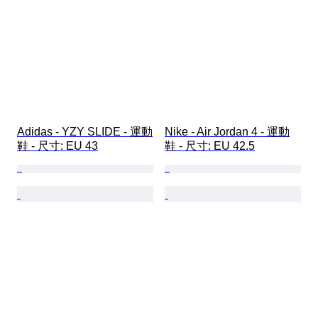
Adidas - YZY SLIDE - 運動
Nike - Air Jordan 4 - 運動
鞋 - 尺寸: EU 43
鞋 - 尺寸: EU 42.5