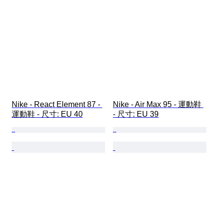
Nike - React Element 87 - 
Nike - Air Max 95 - 運動鞋 
運動鞋 - 尺寸: EU 40
- 尺寸: EU 39