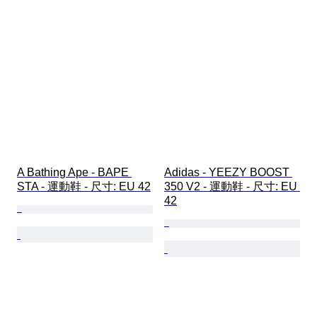
A Bathing Ape - BAPE 
Adidas - YEEZY BOOST 
STA - 運動鞋 - 尺寸: EU 42
350 V2 - 運動鞋 - 尺寸: EU 
42