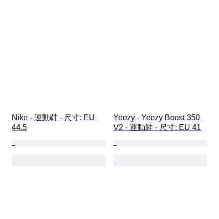
Nike - 運動鞋 - 尺寸: EU 
Yeezy - Yeezy Boost 350 
44.5
V2 - 運動鞋 - 尺寸: EU 41