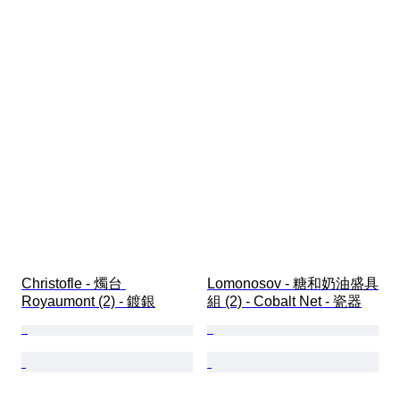
Christofle - 燭台 
Lomonosov - 糖和奶油盛具
Royaumont (2) - 鍍銀
組 (2) - Cobalt Net - 瓷器