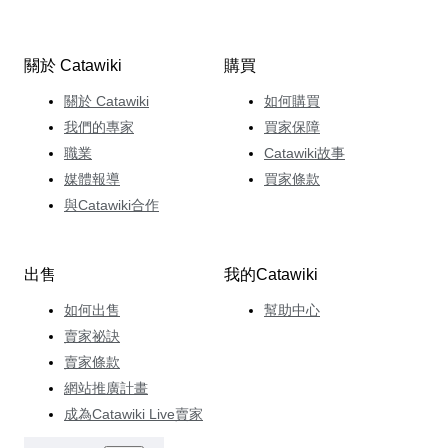
關於 Catawiki
購買
關於 Catawiki
如何購買
我們的專家
買家保障
職業
Catawiki故事
媒體報導
買家條款
與Catawiki合作
出售
我的Catawiki
如何出售
幫助中心
賣家祕訣
賣家條款
網站推廣計畫
成為Catawiki Live賣家