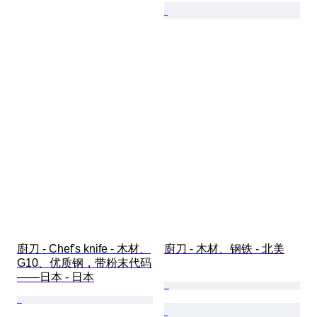
廚刀 - Chef's knife - 木材、
廚刀 - 木材、钢铁 - 北美
G10、优质钢，带粉末代码
——日本 - 日本