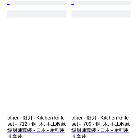
other - 廚刀 - Kitchen knife 
other - 廚刀 - Kitchen knife 
set -  712 - 鋼, 木, 手工收藏
set -  709 - 鋼, 木, 手工收藏
级厨师套装 - 日本 - 厨师用
级厨师套装 - 日本 - 厨师用
具套装
具套装