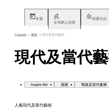
本週
精選作品
全球網上拍賣
Catawiki
藝術
現代及當代藝術
現代及當代藝
Inspire Me
個展
戰後及當代畫廊
人氣現代及當代藝術