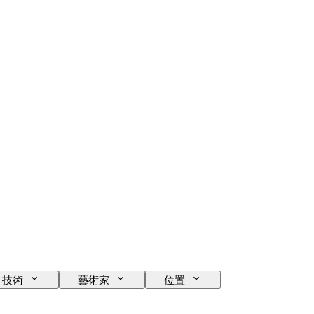
技術
藝術家
位置