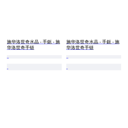
施华洛世奇水晶 - 手鈪 - 施
施华洛世奇水晶 - 手鈪 - 施
华洛世奇手链
华洛世奇手链