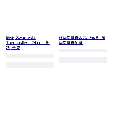
雕像, Swarovski 
施华洛世奇水晶 - 頸鏈 - 施
Thermosfles - 24 cm - 塑
华洛世奇项链
料, 金屬