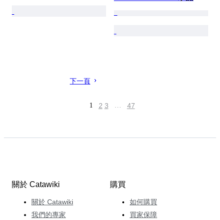
下一頁
1
2
3
…
47
關於 Catawiki
購買
關於 Catawiki
如何購買
我們的專家
買家保障