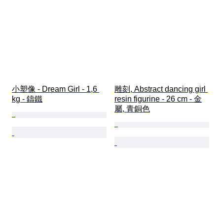
小塑像 - Dream Girl - 1,6 
雕刻, Abstract dancing girl 
kg - 鑄鐵
resin figurine - 26 cm - 金
屬, 青銅色