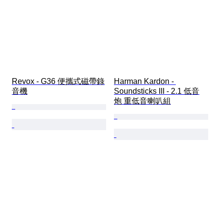
Revox - G36 便攜式磁帶錄
Harman Kardon - 
音機
Soundsticks III - 2.1 低音
炮 重低音喇叭組