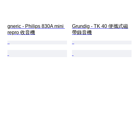
gneric - Philips 830A mini 
Grundig - TK 40 便攜式磁
repro 收音機
帶錄音機