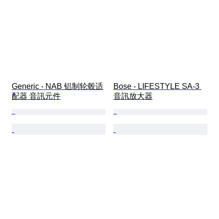
Generic - NAB 铝制轮毂适
Bose - LIFESTYLE SA-3 
配器 音訊元件
音訊放大器