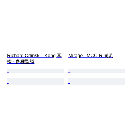
Richard Orlinski - Kong 耳
Mirage - MCC-R 喇叭
機 - 多種型號