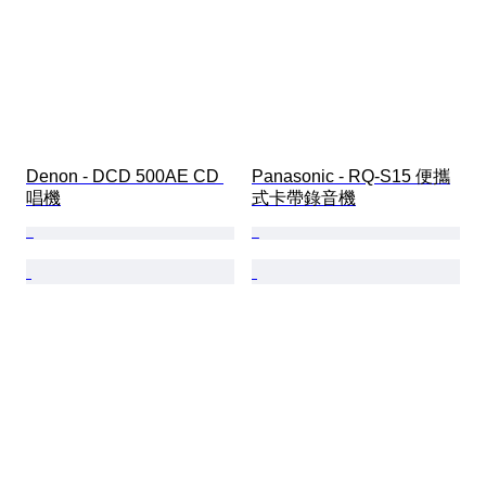
Denon - DCD 500AE CD 
Panasonic - RQ-S15 便攜
唱機
式卡帶錄音機