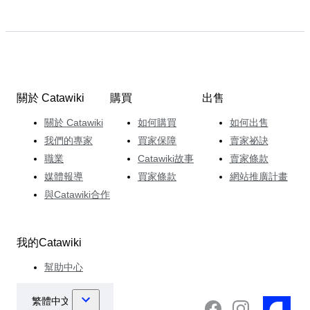
關於 Catawiki
購買
出售
關於 Catawiki
如何購買
如何出售
我們的專家
買家保障
賣家祕訣
職業
Catawiki故事
賣家條款
媒體報導
買家條款
網站推廣計畫
與Catawiki合作
我的Catawiki
幫助中心