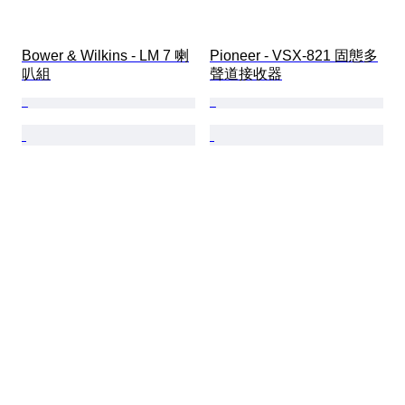
Bower & Wilkins - LM 7 喇
Pioneer - VSX-821 固態多
叭組
聲道接收器