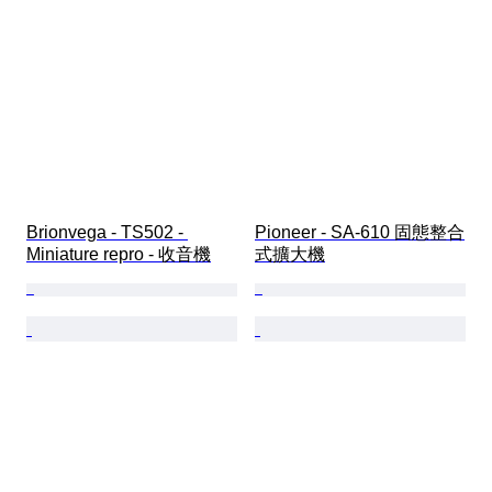
Brionvega - TS502 - 
Pioneer - SA-610 固態整合
Miniature repro - 收音機
式擴大機