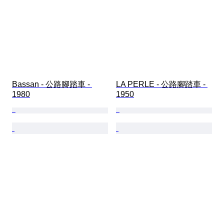
Bassan - 公路腳踏車 - 
LA PERLE - 公路腳踏車 - 
1980
1950