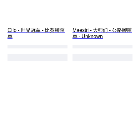
Cilo - 世界冠军 - 比賽腳踏
Maestri - 大师们 - 公路腳踏
車
車 - Unknown