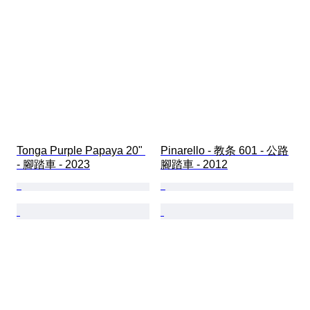
Tonga Purple Papaya 20" 
Pinarello - 教条 601 - 公路
- 腳踏車 - 2023
腳踏車 - 2012