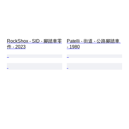
RockShox - SID - 腳踏車零
Patelli - 街道 - 公路腳踏車 
件 - 2023
- 1980