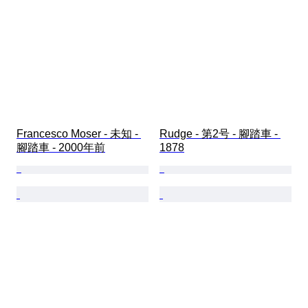
Francesco Moser - 未知 - 
Rudge - 第2号 - 腳踏車 - 
腳踏車 - 2000年前
1878