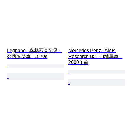
Legnano - 奥林匹克纪录 - 
Mercedes Benz - AMP 
公路腳踏車 - 1970s
Research B5 - 山地單車 - 
2000年前