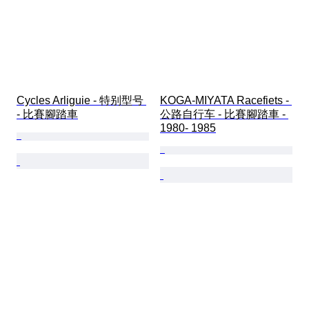
Cycles Arliguie - 特别型号 
KOGA-MIYATA Racefiets - 
- 比賽腳踏車
公路自行车 - 比賽腳踏車 - 
1980- 1985