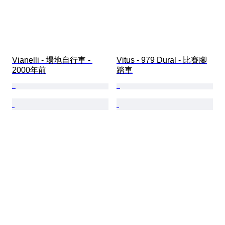
Vianelli - 場地自行車 - 
Vitus - 979 Dural - 比賽腳
2000年前
踏車