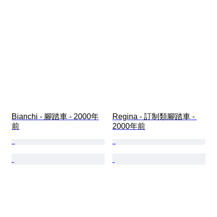
Bianchi - 腳踏車 - 2000年
Regina - 訂制類腳踏車 - 
前
2000年前