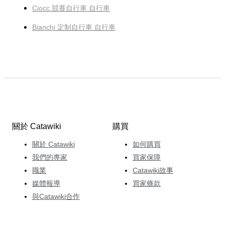
Ciocc 競賽自行車 自行車
Bianchi 定制自行車 自行車
關於 Catawiki
購買
關於 Catawiki
如何購買
我們的專家
買家保障
職業
Catawiki故事
媒體報導
買家條款
與Catawiki合作