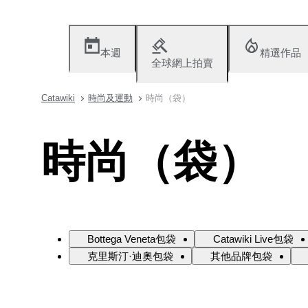
本週
精選作品
全球網上拍賣
Catawiki
時尚及運動
時尚（袋）
時尚（袋）
Bottega Veneta包袋
Catawiki Live包袋
克里斯汀·迪奧包袋
其他品牌包袋