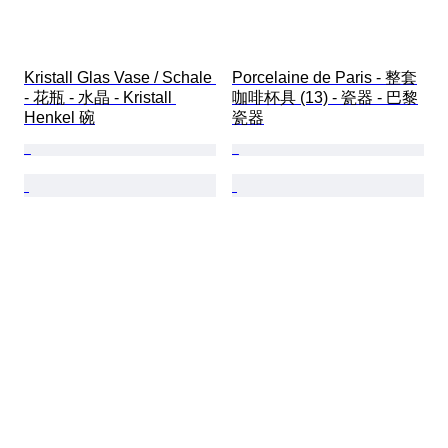
Kristall Glas Vase / Schale 
Porcelaine de Paris - 整套
- 花瓶 - 水晶 - Kristall 
咖啡杯具 (13) - 瓷器 - 巴黎
Henkel 碗
瓷器