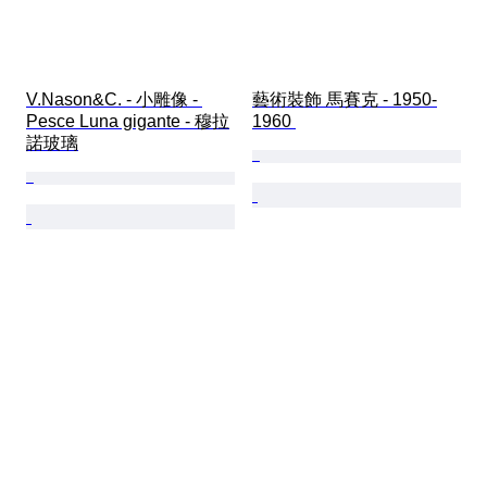
V.Nason&C. - 小雕像 - 
藝術裝飾 馬賽克 - 1950-
Pesce Luna gigante - 穆拉
1960 
諾玻璃