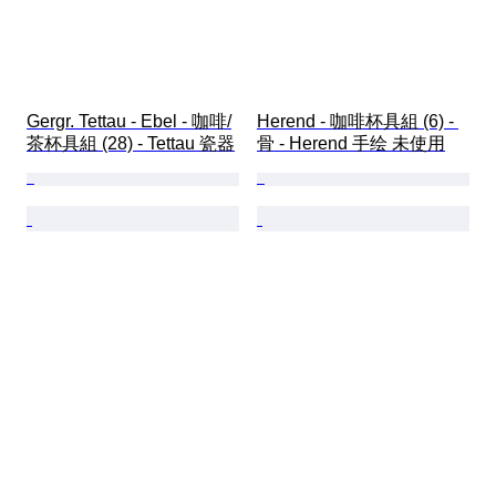
Gergr. Tettau - Ebel - 咖啡/
Herend - 咖啡杯具組 (6) - 
茶杯具組 (28) - Tettau 瓷器
骨 - Herend 手绘 未使用