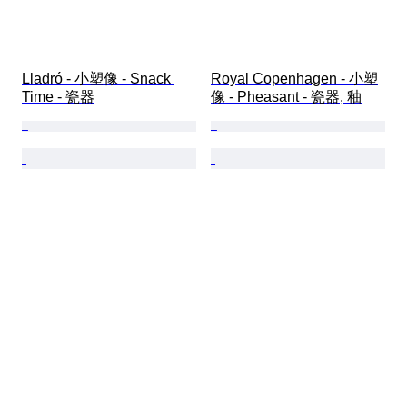
Lladró - 小塑像 - Snack 
Royal Copenhagen - 小塑
Time - 瓷器
像 - Pheasant - 瓷器, 釉