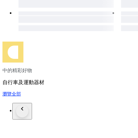
中的精彩好物
自行車及運動器材
瀏覽全部