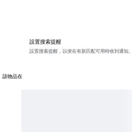
設置搜索提醒
設置搜索提醒，以便在有新匹配可用時收到通知
該物品在