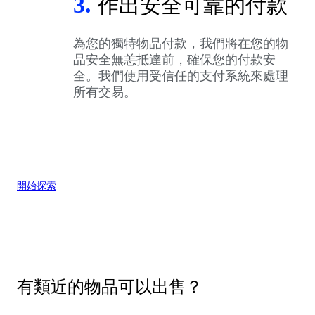
3.
作出安全可靠的付款
為您的獨特物品付款，我們將在您的物
品安全無恙抵達前，確保您的付款安
全。我們使用受信任的支付系統來處理
所有交易。
開始探索
有類近的物品可以出售？