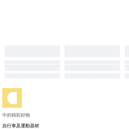
中的精彩好物
自行車及運動器材