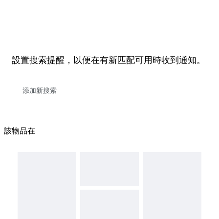
設置搜索提醒，以便在有新匹配可用時收到通知。
該物品在