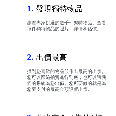
1.
發現獨特物品
瀏覽專家挑選的數千件獨特物品。查看
每件獨特物品的照片、詳情和估價。
2.
出價最高
找到您喜歡的物品並作出最高的出價。
您可以跟隨拍賣進行到底，也可以讓我
們的系統為您出價。您所要做的就是為
您要支付的最高金額設置出價。