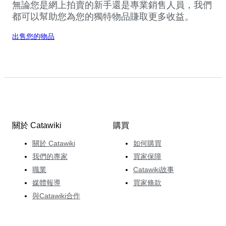
無論您是網上拍賣的新手還是專業銷售人員，我們
都可以幫助您為您的獨特物品賺取更多收益。
出售您的物品
關於 Catawiki
購買
關於 Catawiki
如何購買
我們的專家
買家保障
職業
Catawiki故事
媒體報導
買家條款
與Catawiki合作