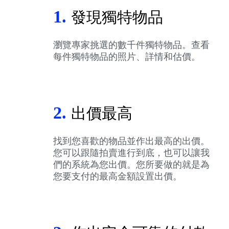
1.
發現獨特物品
瀏覽專家挑選的數千件獨特物品。查看
每件獨特物品的照片、詳情和估價。
2.
出價最高
找到您喜歡的物品並作出最高的出價。
您可以跟隨拍賣進行到底，也可以讓我
們的系統為您出價。您所要做的就是為
您要支付的最高金額設置出價。