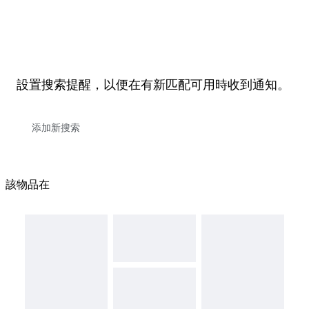
設置搜索提醒，以便在有新匹配可用時收到通知。
該物品在