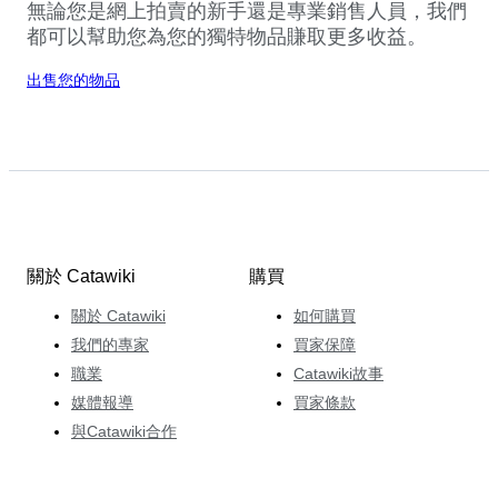
無論您是網上拍賣的新手還是專業銷售人員，我們
都可以幫助您為您的獨特物品賺取更多收益。
出售您的物品
關於 Catawiki
購買
關於 Catawiki
如何購買
我們的專家
買家保障
職業
Catawiki故事
媒體報導
買家條款
與Catawiki合作