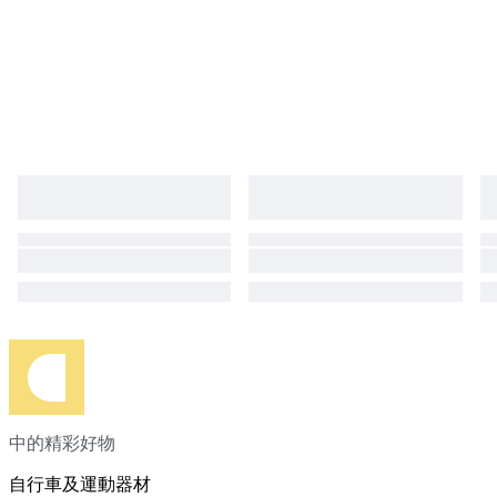
中的精彩好物
自行車及運動器材