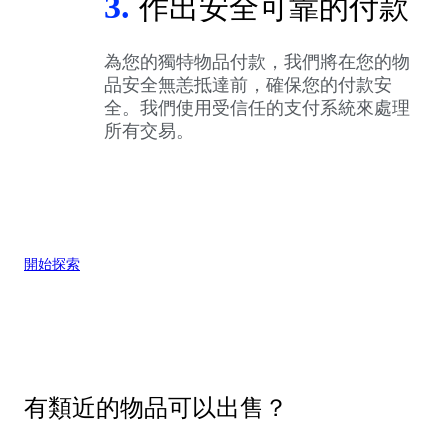
3.
作出安全可靠的付款
為您的獨特物品付款，我們將在您的物
品安全無恙抵達前，確保您的付款安
全。我們使用受信任的支付系統來處理
所有交易。
開始探索
有類近的物品可以出售？