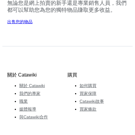
無論您是網上拍賣的新手還是專業銷售人員，我們
都可以幫助您為您的獨特物品賺取更多收益。
出售您的物品
關於 Catawiki
購買
關於 Catawiki
如何購買
我們的專家
買家保障
職業
Catawiki故事
媒體報導
買家條款
與Catawiki合作