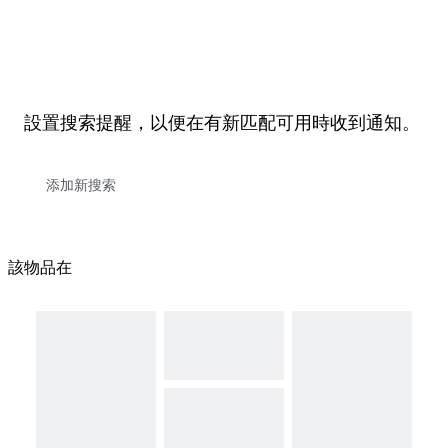
設置搜索提醒，以便在有新匹配可用時收到通知。
該物品在