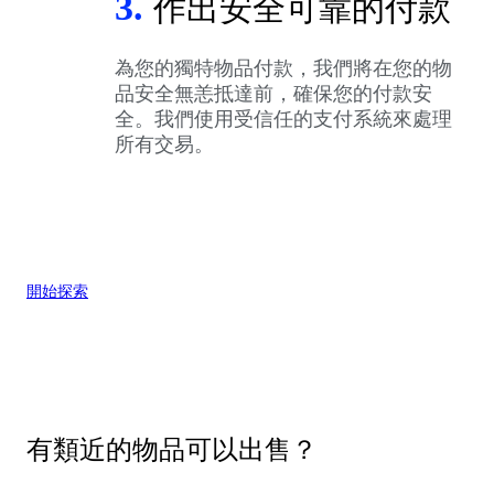
3.
作出安全可靠的付款
為您的獨特物品付款，我們將在您的物
品安全無恙抵達前，確保您的付款安
全。我們使用受信任的支付系統來處理
所有交易。
開始探索
有類近的物品可以出售？