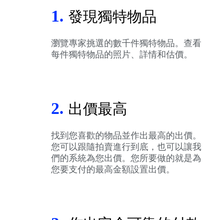
1.
發現獨特物品
瀏覽專家挑選的數千件獨特物品。查看
每件獨特物品的照片、詳情和估價。
2.
出價最高
找到您喜歡的物品並作出最高的出價。
您可以跟隨拍賣進行到底，也可以讓我
們的系統為您出價。您所要做的就是為
您要支付的最高金額設置出價。