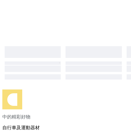
中的精彩好物
自行車及運動器材