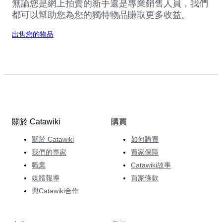
無論您是網上拍賣的新手還是專業銷售人員，我們
都可以幫助您為您的獨特物品賺取更多收益。
出售您的物品
關於 Catawiki
購買
關於 Catawiki
如何購買
我們的專家
買家保障
職業
Catawiki故事
媒體報導
買家條款
與Catawiki合作