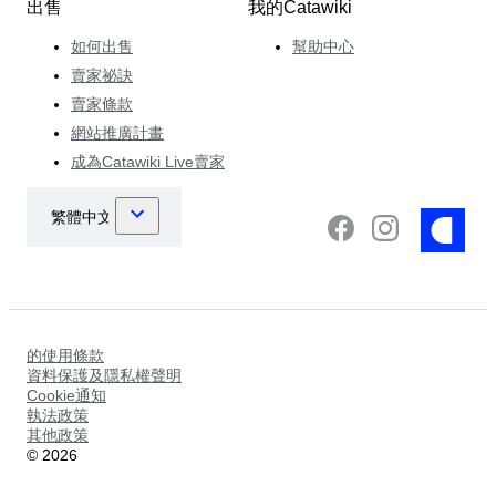
出售
我的Catawiki
如何出售
幫助中心
賣家祕訣
賣家條款
網站推廣計畫
成為Catawiki Live賣家
的使用條款
資料保護及隱私權聲明
Cookie通知
執法政策
其他政策
©
2026