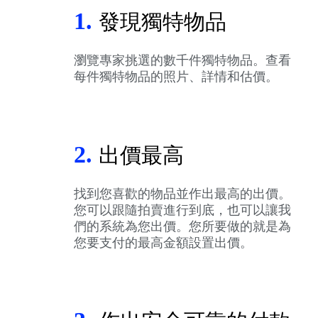
1.
發現獨特物品
瀏覽專家挑選的數千件獨特物品。查看
每件獨特物品的照片、詳情和估價。
2.
出價最高
找到您喜歡的物品並作出最高的出價。
您可以跟隨拍賣進行到底，也可以讓我
們的系統為您出價。您所要做的就是為
您要支付的最高金額設置出價。