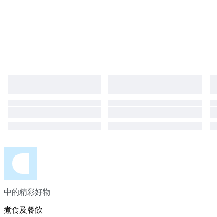
中的精彩好物
煮食及餐飲