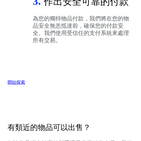
3.
作出安全可靠的付款
為您的獨特物品付款，我們將在您的物
品安全無恙抵達前，確保您的付款安
全。我們使用受信任的支付系統來處理
所有交易。
開始探索
有類近的物品可以出售？