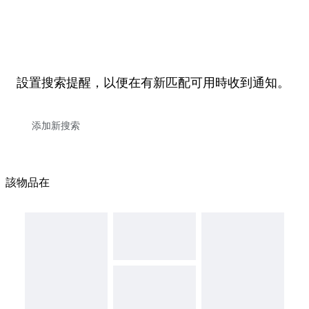
設置搜索提醒，以便在有新匹配可用時收到通知。
該物品在