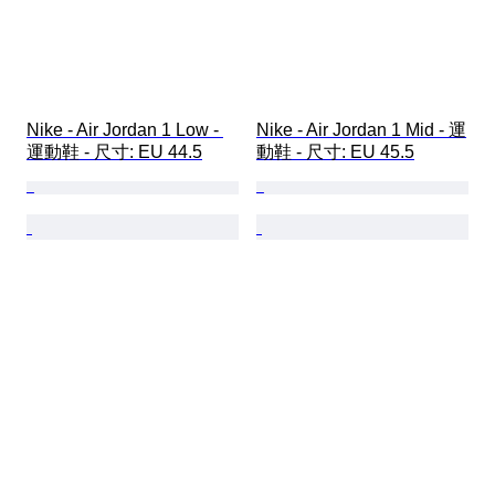
Nike - Air Jordan 1 Low - 
Nike - Air Jordan 1 Mid - 運
運動鞋 - 尺寸: EU 44.5
動鞋 - 尺寸: EU 45.5