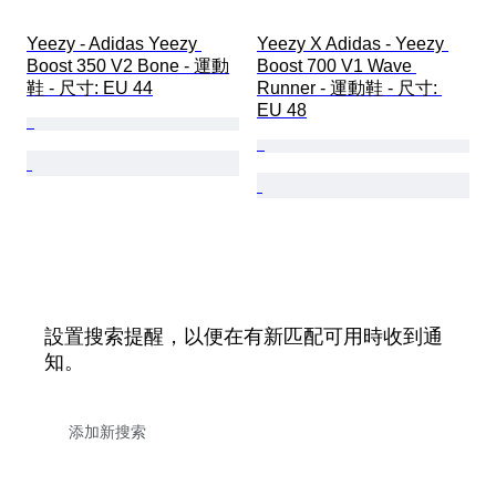
Yeezy - Adidas Yeezy 
Yeezy X Adidas - Yeezy 
Boost 350 V2 Bone - 運動
Boost 700 V1 Wave 
鞋 - 尺寸: EU 44
Runner - 運動鞋 - 尺寸: 
EU 48
設置搜索提醒，以便在有新匹配可用時收到通
知。