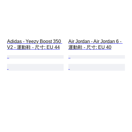
Adidas - Yeezy Boost 350 
Air Jordan - Air Jordan 6 - 
V2 - 運動鞋 - 尺寸: EU 44
運動鞋 - 尺寸: EU 40