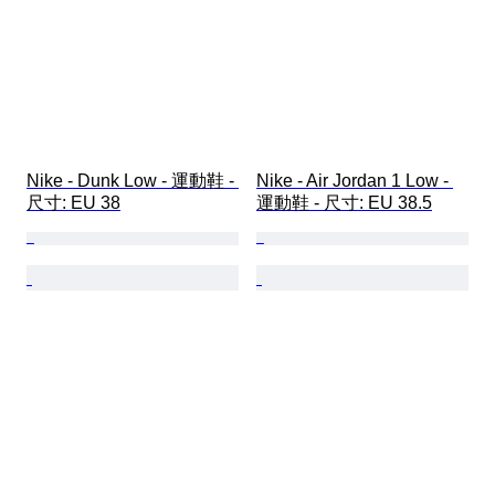
Nike - Dunk Low - 運動鞋 - 
Nike - Air Jordan 1 Low - 
尺寸: EU 38
運動鞋 - 尺寸: EU 38.5