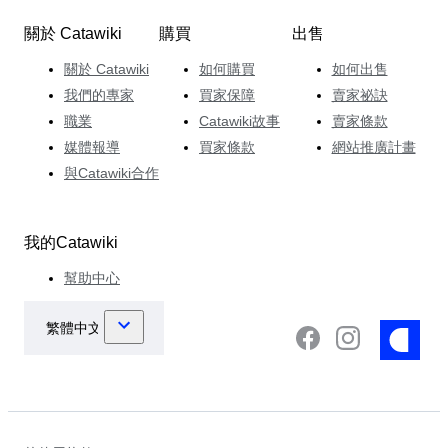
關於 Catawiki
購買
出售
關於 Catawiki
如何購買
如何出售
我們的專家
買家保障
賣家祕訣
職業
Catawiki故事
賣家條款
媒體報導
買家條款
網站推廣計畫
與Catawiki合作
我的Catawiki
幫助中心