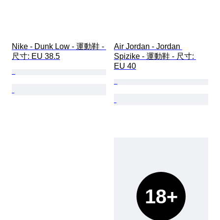
Nike - Dunk Low - 運動鞋 - 
Air Jordan - Jordan 
尺寸: EU 38.5
Spizike - 運動鞋 - 尺寸: 
EU 40
18+