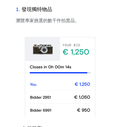
1
.
發現獨特物品
瀏覽專家挑選的數千件拍賣品。