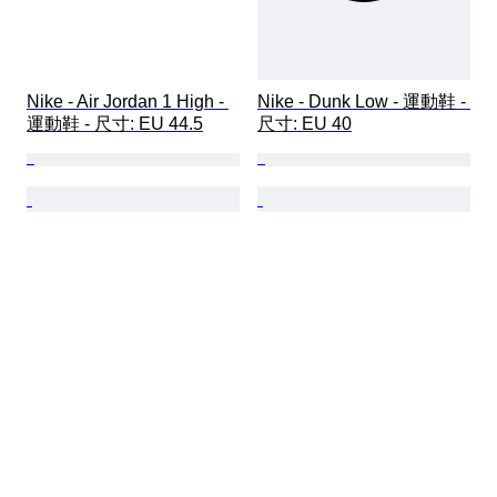
Nike - Air Jordan 1 High - 
Nike - Dunk Low - 運動鞋 - 
運動鞋 - 尺寸: EU 44.5
尺寸: EU 40