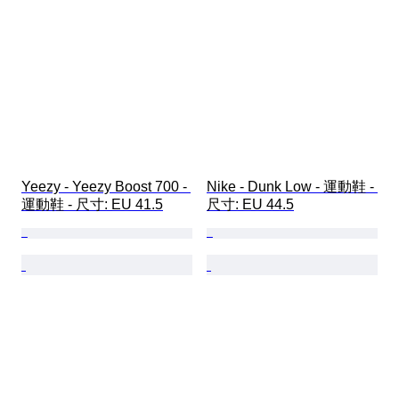
Yeezy - Yeezy Boost 700 - 
Nike - Dunk Low - 運動鞋 - 
運動鞋 - 尺寸: EU 41.5
尺寸: EU 44.5