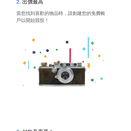
2
.
出價最高
當您找到喜歡的物品時，請創建您的免費帳
戶以開始競投！