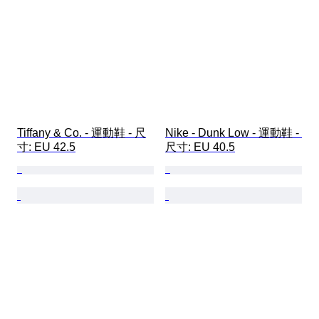
Tiffany & Co. - 運動鞋 - 尺
Nike - Dunk Low - 運動鞋 - 
寸: EU 42.5
尺寸: EU 40.5