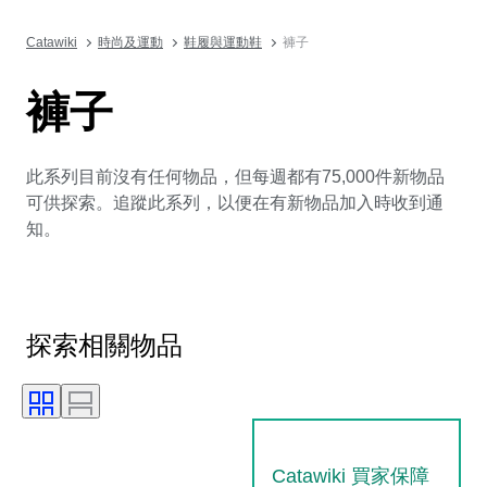
Catawiki
時尚及運動
鞋履與運動鞋
褲子
褲子
此系列目前沒有任何物品，但每週都有75,000件新物品
可供探索。追蹤此系列，以便在有新物品加入時收到通
知。
探索相關物品
Catawiki 買家保障