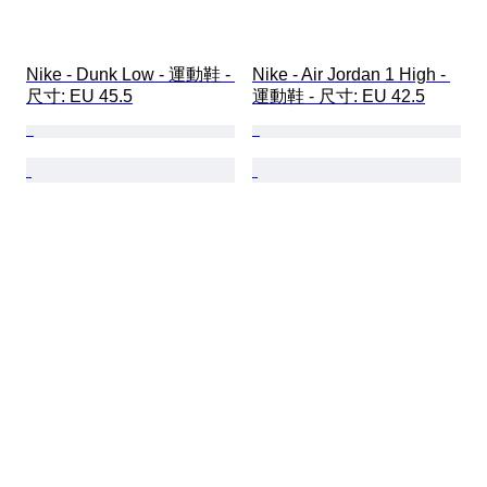
Nike - Dunk Low - 運動鞋 - 
Nike - Air Jordan 1 High - 
尺寸: EU 45.5
運動鞋 - 尺寸: EU 42.5