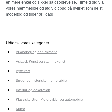
en mere enkel og sikker salgsoplevelse. Tilmeld dig via
vores hjemmeside og afgiv dit bud på hvilket som helst
modeltog og tilbehør i dag!
Udforsk vores kategorier
Arkæologi og naturhistorie
Asiatisk Kunst og stammekunst
Byttekort
Bøger og historiske memorabilia
Interiør og dekoration
Klassiske Biler, Motorcykler og automobilia
Kunst