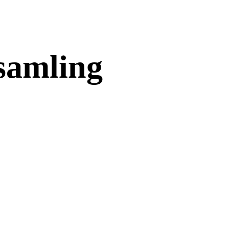
samling