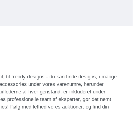
il, til trendy designs - du kan finde designs, i mange
 accessories under vores varenumre, herunder
 billederne af hver genstand, er inkluderet under
res professionelle team af eksperter, gør det nemt
ies! Følg med lethed vores auktioner, og find din