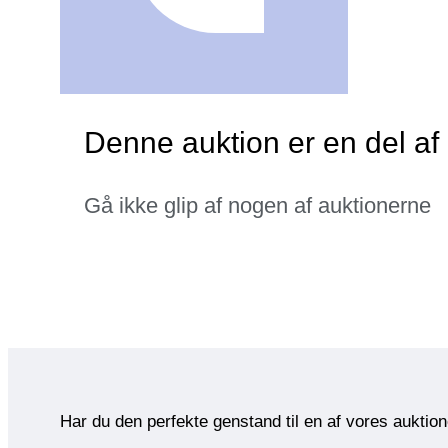
Denne auktion er en del af
Gå ikke glip af nogen af auktionerne
Har du den perfekte genstand til en af vores auktio