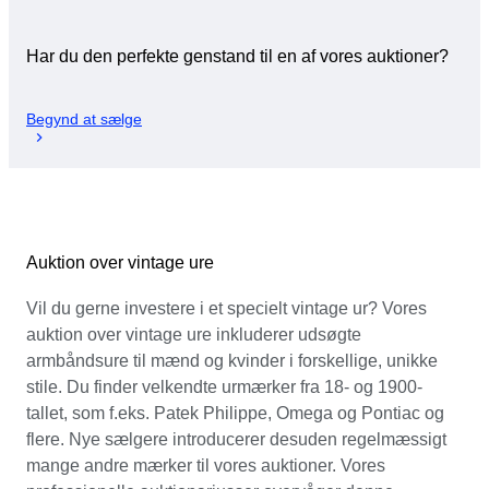
Har du den perfekte genstand til en af vores auktioner?
Begynd at sælge
Auktion over vintage ure
Vil du gerne investere i et specielt vintage ur? Vores
auktion over vintage ure inkluderer udsøgte
armbåndsure til mænd og kvinder i forskellige, unikke
stile. Du finder velkendte urmærker fra 18- og 1900-
tallet, som f.eks. Patek Philippe, Omega og Pontiac og
flere. Nye sælgere introducerer desuden regelmæssigt
mange andre mærker til vores auktioner. Vores