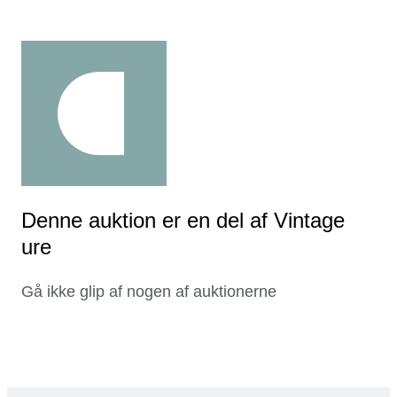
Denne auktion er en del af Vintage
ure
Gå ikke glip af nogen af auktionerne