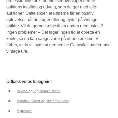
professionelle auktionariusser overvåger denne
auktions kvalitet og udvalg, som de gør med alle
auktioner. Dette sikrer, at køberne får en positiv
oplevelse, når de søger efter og byder på vintage
artikler. Vil du gerne sælge til en anden urentusiast?
Ingen problemer – Det tager ingen tid at oprette en
konto, så du kan sælge varer på denne auktion. Vi
håber, at du vil nyde at gennemse Catawikis partier med
vintage ure.
Udforsk vores kategorier
Arkæologi og naturhistorie
Asiatisk Kunst og stammekunst
Byttekort