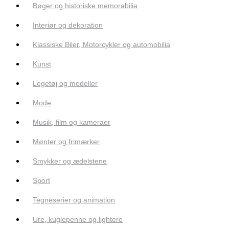
Bøger og historiske memorabilia
Interiør og dekoration
Klassiske Biler, Motorcykler og automobilia
Kunst
Legetøj og modeller
Mode
Musik, film og kameraer
Mønter og frimærker
Smykker og ædelstene
Sport
Tegneserier og animation
Ure, kuglepenne og lightere