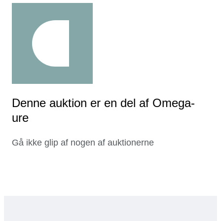
Denne auktion er en del af Omega-
ure
Gå ikke glip af nogen af auktionerne