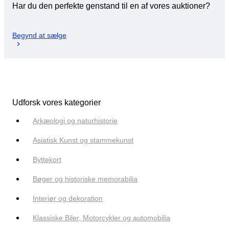
Har du den perfekte genstand til en af vores auktioner?
Begynd at sælge
Udforsk vores kategorier
Arkæologi og naturhistorie
Asiatisk Kunst og stammekunst
Byttekort
Bøger og historiske memorabilia
Interiør og dekoration
Klassiske Biler, Motorcykler og automobilia