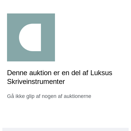
Denne auktion er en del af Luksus
Skriveinstrumenter
Gå ikke glip af nogen af auktionerne