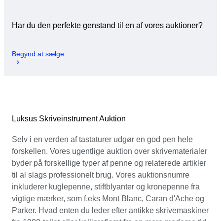
Har du den perfekte genstand til en af vores auktioner?
Begynd at sælge
Luksus Skriveinstrument Auktion
Selv i en verden af tastaturer udgør en god pen hele
forskellen. Vores ugentlige auktion over skrivematerialer
byder på forskellige typer af penne og relaterede artikler
til al slags professionelt brug. Vores auktionsnumre
inkluderer kuglepenne, stiftblyanter og kronepenne fra
vigtige mærker, som f.eks Mont Blanc, Caran d'Ache og
Parker. Hvad enten du leder efter antikke skrivemaskiner