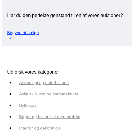
Har du den perfekte genstand til en af vores auktioner?
Begynd at sælge
Udforsk vores kategorier
Arkæologi og naturhistorie
Asiatisk Kunst og stammekunst
Byttekort
Bøger og historiske memorabilia
Interiør og dekoration