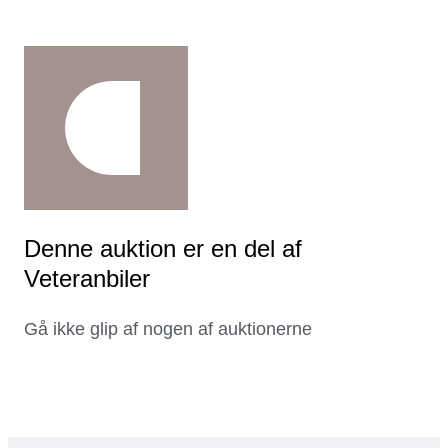
Denne auktion er en del af
Veteranbiler
Gå ikke glip af nogen af auktionerne