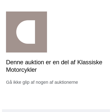
Denne auktion er en del af Klassiske
Motorcykler
Gå ikke glip af nogen af auktionerne