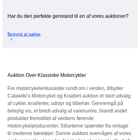
Har du den perfekte genstand til en af vores auktioner?
Begynd at sælge
Auktion Over Klassiske Motorcykler
For motorcykelentusiaster rundt om i verden, tilbyder
Catawiki's Motorcykel og Knallert auktion et stort udvalg
af cykler, knallerter, udstyr og tilbehør. Gennemgå på
belejlig vis, et bredt udvalg af varenumre, blandt andet
produkter fremstillet af verdens førende
motorcykelproducenter. Stilarterne spænder fra vintage
til moderne køretøjer. Denne auktion overvåges af vores