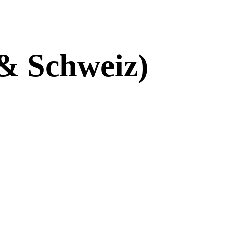
& Schweiz)