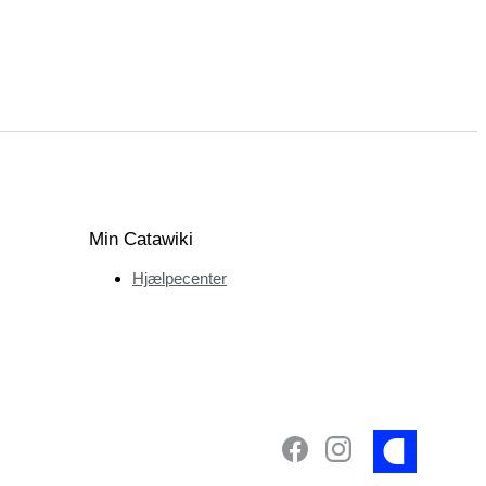
Min Catawiki
Hjælpecenter