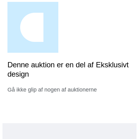
Denne auktion er en del af Eksklusivt
design
Gå ikke glip af nogen af auktionerne