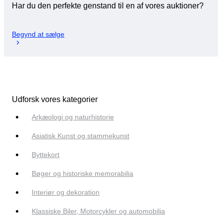
Har du den perfekte genstand til en af vores auktioner?
Begynd at sælge
Udforsk vores kategorier
Arkæologi og naturhistorie
Asiatisk Kunst og stammekunst
Byttekort
Bøger og historiske memorabilia
Interiør og dekoration
Klassiske Biler, Motorcykler og automobilia