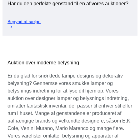
Har du den perfekte genstand til en af vores auktioner?
Begynd at sælge
Auktion over moderne belysning
Er du glad for snørklede lampe designs og dekorativ
belysning? Gennemse vores smukke lamper og
belysnings indretning for at lyse dit hjem op. Vores
auktion over designer lamper og belysnings indretning,
omfatter fantastisk inventar, der passer til enhver stil eller
rum i huset. Mange af genstandene er produceret af
uafhængige brands og velkendte designere, såsom E.K.
Cole, Venini Murano, Mario Marenco og mange flere.
Vores varelister omfatter belysning og apparater af