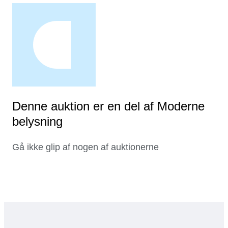
Denne auktion er en del af Moderne
belysning
Gå ikke glip af nogen af auktionerne