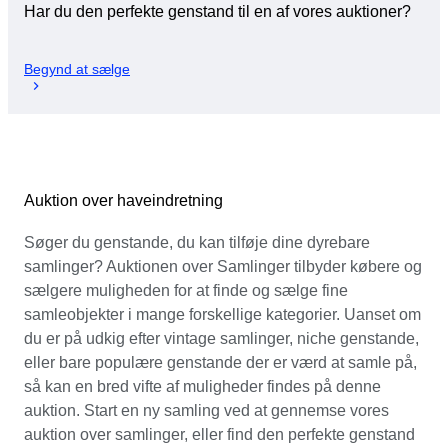
Har du den perfekte genstand til en af vores auktioner?
Begynd at sælge
Auktion over haveindretning
Søger du genstande, du kan tilføje dine dyrebare
samlinger? Auktionen over Samlinger tilbyder købere og
sælgere muligheden for at finde og sælge fine
samleobjekter i mange forskellige kategorier. Uanset om
du er på udkig efter vintage samlinger, niche genstande,
eller bare populære genstande der er værd at samle på,
så kan en bred vifte af muligheder findes på denne
auktion. Start en ny samling ved at gennemse vores
auktion over samlinger, eller find den perfekte genstand