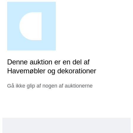
Denne auktion er en del af
Havemøbler og dekorationer
Gå ikke glip af nogen af auktionerne