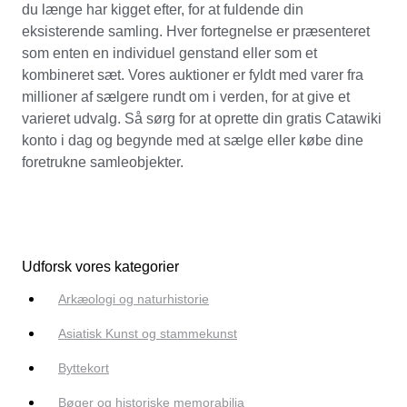
du længe har kigget efter, for at fuldende din
eksisterende samling. Hver fortegnelse er præsenteret
som enten en individuel genstand eller som et
kombineret sæt. Vores auktioner er fyldt med varer fra
millioner af sælgere rundt om i verden, for at give et
varieret udvalg. Så sørg for at oprette din gratis Catawiki
konto i dag og begynde med at sælge eller købe dine
foretrukne samleobjekter.
Udforsk vores kategorier
Arkæologi og naturhistorie
Asiatisk Kunst og stammekunst
Byttekort
Bøger og historiske memorabilia