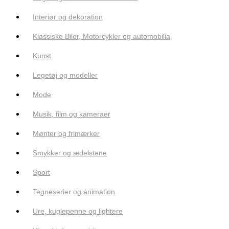
Interiør og dekoration
Klassiske Biler, Motorcykler og automobilia
Kunst
Legetøj og modeller
Mode
Musik, film og kameraer
Mønter og frimærker
Smykker og ædelstene
Sport
Tegneserier og animation
Ure, kuglepenne og lightere