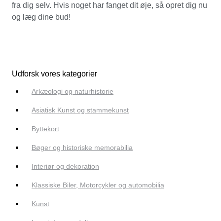
fra dig selv. Hvis noget har fanget dit øje, så opret dig nu
og læg dine bud!
Udforsk vores kategorier
Arkæologi og naturhistorie
Asiatisk Kunst og stammekunst
Byttekort
Bøger og historiske memorabilia
Interiør og dekoration
Klassiske Biler, Motorcykler og automobilia
Kunst