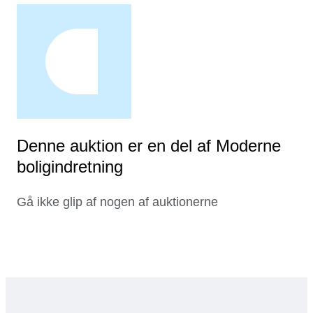
Denne auktion er en del af Moderne
boligindretning
Gå ikke glip af nogen af auktionerne