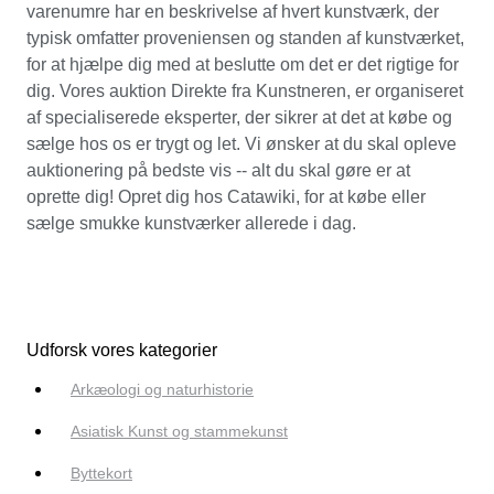
varenumre har en beskrivelse af hvert kunstværk, der
typisk omfatter proveniensen og standen af kunstværket,
for at hjælpe dig med at beslutte om det er det rigtige for
dig. Vores auktion Direkte fra Kunstneren, er organiseret
af specialiserede eksperter, der sikrer at det at købe og
sælge hos os er trygt og let. Vi ønsker at du skal opleve
auktionering på bedste vis -- alt du skal gøre er at
oprette dig! Opret dig hos Catawiki, for at købe eller
sælge smukke kunstværker allerede i dag.
Udforsk vores kategorier
Arkæologi og naturhistorie
Asiatisk Kunst og stammekunst
Byttekort