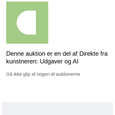
Denne auktion er en del af Direkte fra
kunstneren: Udgaver og AI
Gå ikke glip af nogen af auktionerne