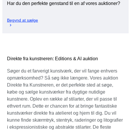
Har du den perfekte genstand til en af vores auktioner?
Begynd at sælge
Direkte fra kunstneren: Editions & AI auktion
Søger du et farverigt kunstværk, der vil fange enhvers
opmærksomhed? Så søg ikke længere. Vores auktion
Direkte fra Kunstneren, er det perfekte sted at søge,
købe og sælge kunstværker fra dygtige nutidige
kunstnere. Oplev en række af stilarter, der vil passe til
ethvert rum. Dette er chancen for at bringe fantastiske
kunstværker direkte fra atelieret og hjem til dig. Du vil
kunne finde skærmtryk, stentryk, raderinger og litografier
i ekspressionistiske og abstrakte stilarter. De fleste