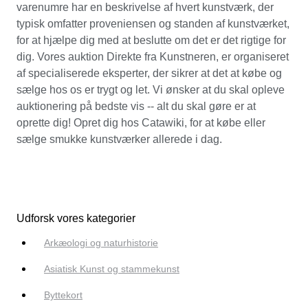
varenumre har en beskrivelse af hvert kunstværk, der
typisk omfatter proveniensen og standen af kunstværket,
for at hjælpe dig med at beslutte om det er det rigtige for
dig. Vores auktion Direkte fra Kunstneren, er organiseret
af specialiserede eksperter, der sikrer at det at købe og
sælge hos os er trygt og let. Vi ønsker at du skal opleve
auktionering på bedste vis -- alt du skal gøre er at
oprette dig! Opret dig hos Catawiki, for at købe eller
sælge smukke kunstværker allerede i dag.
Udforsk vores kategorier
Arkæologi og naturhistorie
Asiatisk Kunst og stammekunst
Byttekort