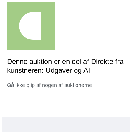
Denne auktion er en del af Direkte fra
kunstneren: Udgaver og AI
Gå ikke glip af nogen af auktionerne