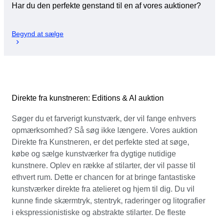
Har du den perfekte genstand til en af vores auktioner?
Begynd at sælge
Direkte fra kunstneren: Editions & AI auktion
Søger du et farverigt kunstværk, der vil fange enhvers
opmærksomhed? Så søg ikke længere. Vores auktion
Direkte fra Kunstneren, er det perfekte sted at søge,
købe og sælge kunstværker fra dygtige nutidige
kunstnere. Oplev en række af stilarter, der vil passe til
ethvert rum. Dette er chancen for at bringe fantastiske
kunstværker direkte fra atelieret og hjem til dig. Du vil
kunne finde skærmtryk, stentryk, raderinger og litografier
i ekspressionistiske og abstrakte stilarter. De fleste