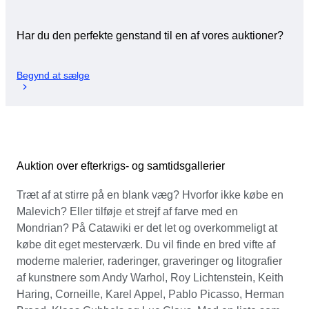
Har du den perfekte genstand til en af vores auktioner?
Begynd at sælge
Auktion over efterkrigs- og samtidsgallerier
Træt af at stirre på en blank væg? Hvorfor ikke købe en
Malevich? Eller tilføje et strejf af farve med en
Mondrian? På Catawiki er det let og overkommeligt at
købe dit eget mesterværk. Du vil finde en bred vifte af
moderne malerier, raderinger, graveringer og litografier
af kunstnere som Andy Warhol, Roy Lichtenstein, Keith
Haring, Corneille, Karel Appel, Pablo Picasso, Herman