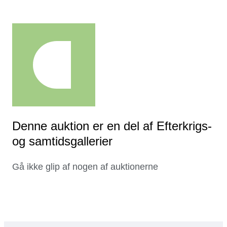
Denne auktion er en del af Efterkrigs-
og samtidsgallerier
Gå ikke glip af nogen af auktionerne