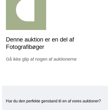
Denne auktion er en del af
Fotografibøger
Gå ikke glip af nogen af auktionerne
Har du den perfekte genstand til en af vores auktioner?