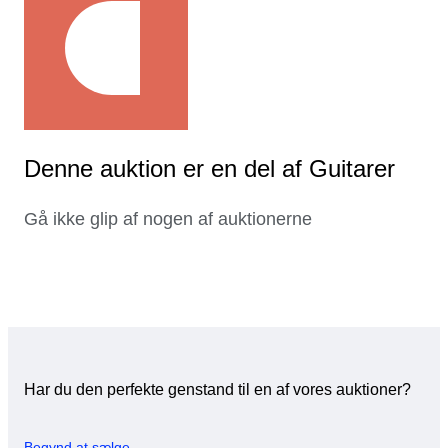
Denne auktion er en del af Guitarer
Gå ikke glip af nogen af auktionerne
Har du den perfekte genstand til en af vores auktioner?
Begynd at sælge