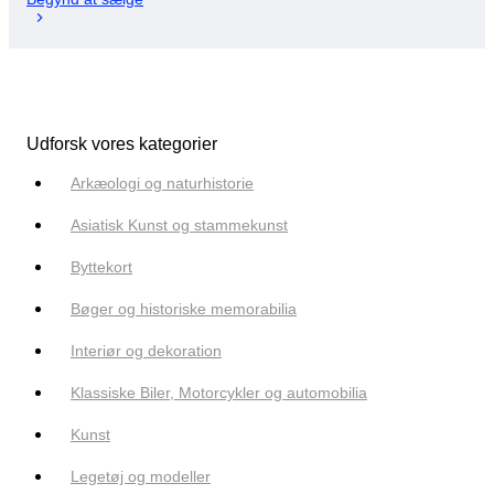
Udforsk vores kategorier
Arkæologi og naturhistorie
Asiatisk Kunst og stammekunst
Byttekort
Bøger og historiske memorabilia
Interiør og dekoration
Klassiske Biler, Motorcykler og automobilia
Kunst
Legetøj og modeller