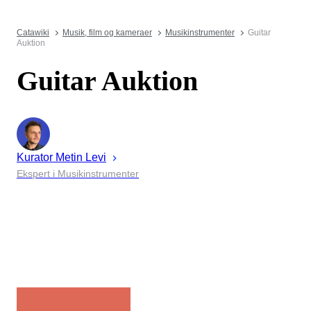
Catawiki
Musik, film og kameraer
Musikinstrumenter
Guitar
Auktion
Guitar Auktion
Kurator
Metin
Levi
Ekspert i Musikinstrumenter