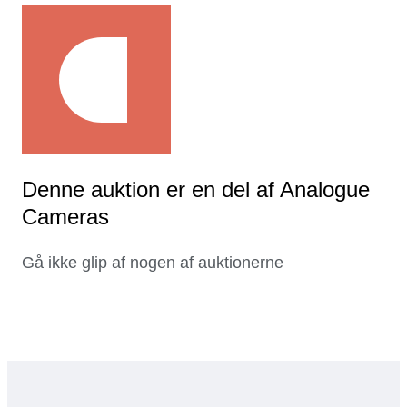
Denne auktion er en del af Analogue
Cameras
Gå ikke glip af nogen af auktionerne