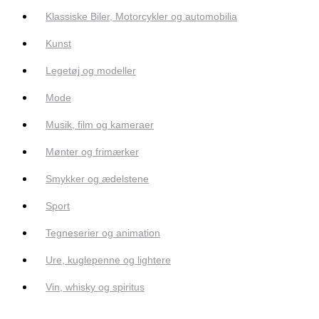
Klassiske Biler, Motorcykler og automobilia
Kunst
Legetøj og modeller
Mode
Musik, film og kameraer
Mønter og frimærker
Smykker og ædelstene
Sport
Tegneserier og animation
Ure, kuglepenne og lightere
Vin, whisky og spiritus