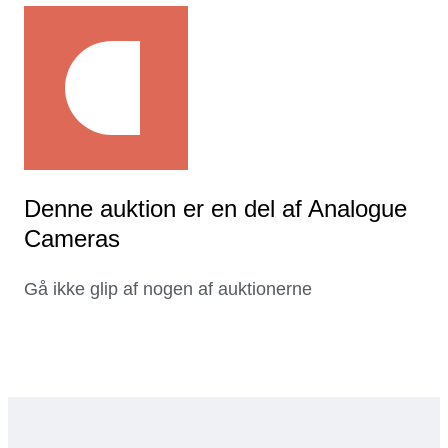
Denne auktion er en del af Analogue
Cameras
Gå ikke glip af nogen af auktionerne