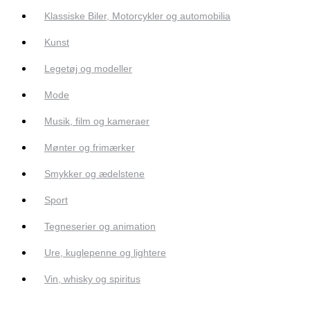
Klassiske Biler, Motorcykler og automobilia
Kunst
Legetøj og modeller
Mode
Musik, film og kameraer
Mønter og frimærker
Smykker og ædelstene
Sport
Tegneserier og animation
Ure, kuglepenne og lightere
Vin, whisky og spiritus