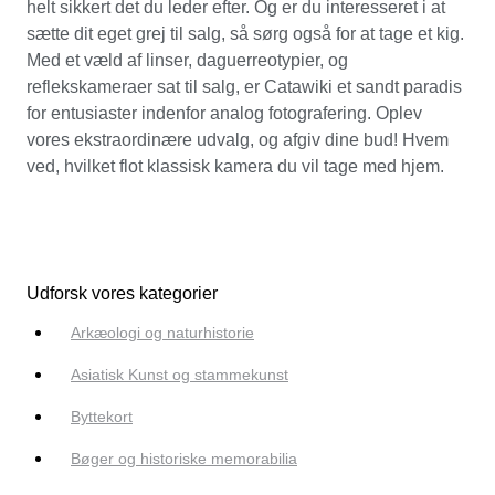
helt sikkert det du leder efter. Og er du interesseret i at
sætte dit eget grej til salg, så sørg også for at tage et kig.
Med et væld af linser, daguerreotypier, og
reflekskameraer sat til salg, er Catawiki et sandt paradis
for entusiaster indenfor analog fotografering. Oplev
vores ekstraordinære udvalg, og afgiv dine bud! Hvem
ved, hvilket flot klassisk kamera du vil tage med hjem.
Udforsk vores kategorier
Arkæologi og naturhistorie
Asiatisk Kunst og stammekunst
Byttekort
Bøger og historiske memorabilia