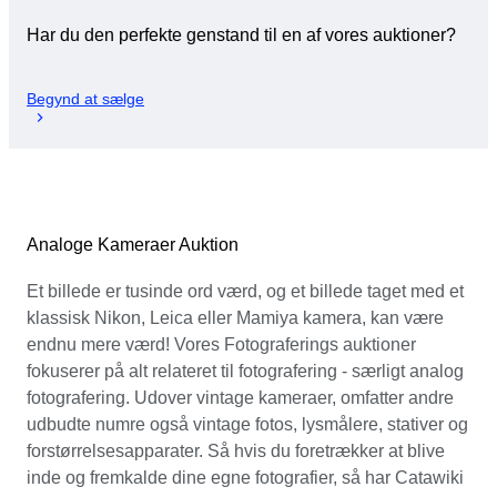
Har du den perfekte genstand til en af vores auktioner?
Begynd at sælge
Analoge Kameraer Auktion
Et billede er tusinde ord værd, og et billede taget med et
klassisk Nikon, Leica eller Mamiya kamera, kan være
endnu mere værd! Vores Fotograferings auktioner
fokuserer på alt relateret til fotografering - særligt analog
fotografering. Udover vintage kameraer, omfatter andre
udbudte numre også vintage fotos, lysmålere, stativer og
forstørrelsesapparater. Så hvis du foretrækker at blive
inde og fremkalde dine egne fotografier, så har Catawiki