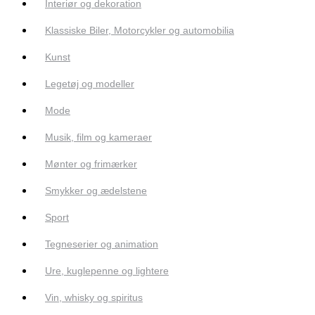
Interiør og dekoration
Klassiske Biler, Motorcykler og automobilia
Kunst
Legetøj og modeller
Mode
Musik, film og kameraer
Mønter og frimærker
Smykker og ædelstene
Sport
Tegneserier og animation
Ure, kuglepenne og lightere
Vin, whisky og spiritus