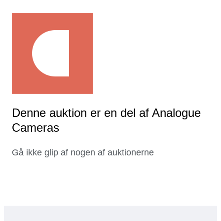
Denne auktion er en del af Analogue
Cameras
Gå ikke glip af nogen af auktionerne