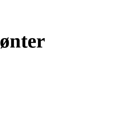
ønter